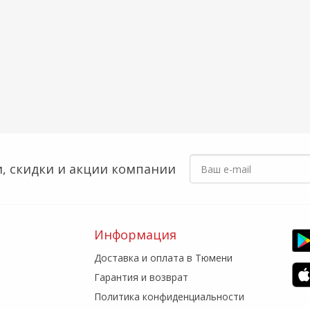
, скидки
и акции компании
Информация
Доставка и оплата в Тюмени
Гарантия и возврат
Политика конфиденциальности