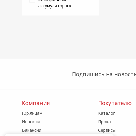
аккумуляторные
Подпишись на новости
Компания
Покупателю
Юр.лицам
Каталог
Новости
Прокат
Вакансии
Сервисы