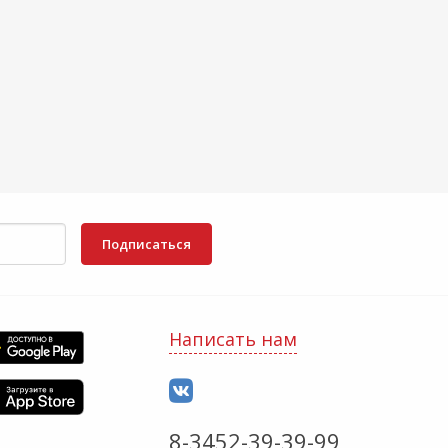
Подписаться
Написать нам
8-3452-39-39-99