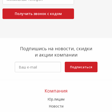
Получить звонок с кодом
Подпишись на новости, скидки
и акции компании
Подписаться
Компания
Юр.лицам
Новости