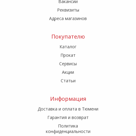
Вакансии
Реквизиты
Адреса магазинов
Покупателю
Каталог
Прокат
Сервисы
Акции
Статьи
Информация
Доставка и оплата в Тюмени
Гарантия и возврат
Политика
конфиденциальности