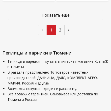
Показать еще
‹
›
1
2
Теплицы и парники в Тюмени
Теплицы и парники — купить в интернет-магазине КрепыЖ
в Тюмени
В разделе представлено 16 товаров известных
производителей: ДАЧНИЦА, ДАЯС, КОМПЛЕКТ-АГРО,
МАРИЯ, Россия и другие
Возможна покупка в кредит и рассрочку.
Все товары с гарантией. Самовывоз или доставка по
Тюмени и России.