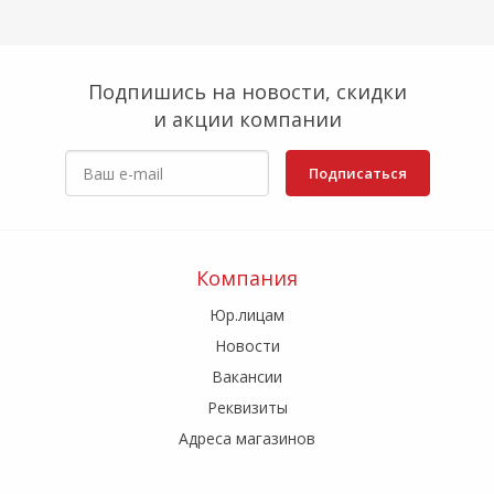
Подпишись на новости, скидки
и акции компании
Подписаться
Компания
Юр.лицам
Новости
Вакансии
Реквизиты
Адреса магазинов