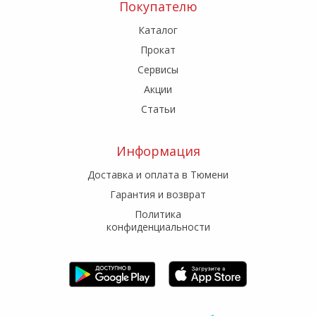
Покупателю
Каталог
Прокат
Сервисы
Акции
Статьи
Информация
Доставка и оплата в Тюмени
Гарантия и возврат
Политика
конфиденциальности