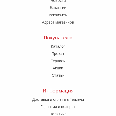
Новости
Вакансии
Реквизиты
Адреса магазинов
Покупателю
Каталог
Прокат
Сервисы
Акции
Статьи
Информация
Доставка и оплата в Тюмени
Гарантия и возврат
Политика