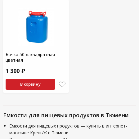
Бочка 50 л. квадратная
цветная
1 300 ₽
В корзину
Емкости для пищевых продуктов в Тюмени
Емкости для пищевых продуктов — купить в интернет-
магазине КрепыЖ в Тюмени