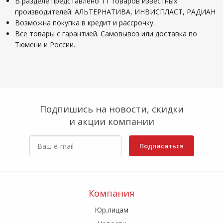
В разделе представлено 11 товаров известных
производителей: АЛЬТЕРНАТИВА, ИНВИСПЛАСТ, РАДИАН
Возможна покупка в кредит и рассрочку.
Все товары с гарантией. Самовывоз или доставка по
Тюмени и России.
Подпишись на новости, скидки
и акции компании
Подписаться
Компания
Юр.лицам