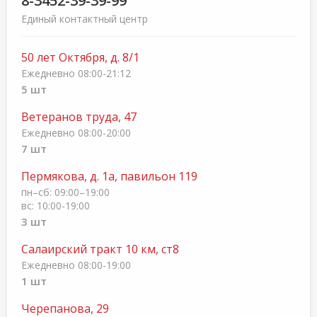
8-3452-39-39-99
Единый контактный центр
50 лет Октября, д. 8/1
Ежедневно 08:00-21:12
5 шт
Ветеранов труда, 47
Ежедневно 08:00-20:00
7 шт
Пермякова, д. 1а, павильон 119
пн–сб: 09:00–19:00
вс: 10:00-19:00
3 шт
Салаирский тракт 10 км, ст8
Ежедневно 08:00-19:00
1 шт
Черепанова, 29