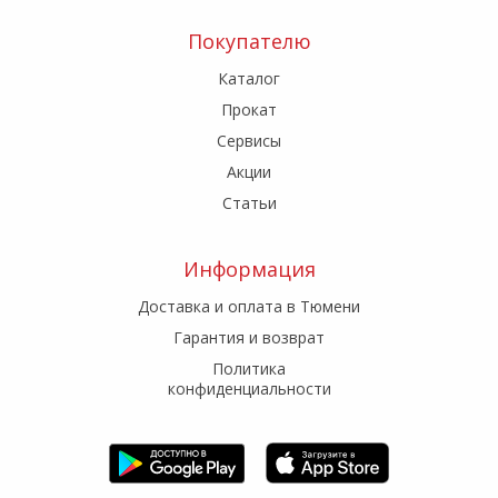
Покупателю
Каталог
Прокат
Сервисы
Акции
Статьи
Информация
Доставка и оплата в Тюмени
Гарантия и возврат
Политика
конфиденциальности