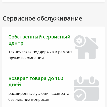
Сервисное обслуживание
Собственный сервисный
центр
техническая поддержка и ремонт
прямо в компании
Возврат товара до 100
дней
расширенные условия возврата
без лишних вопросов