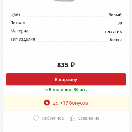
Цвет
белый
Литраж
30
Материал
пластик
Тип изделия
бочка
835 ₽
В корзину
В наличии: 36 шт.
до
+17
бонусов
Избранное
Сравнение