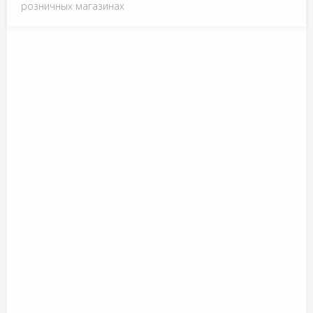
розничных магазинах