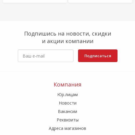
Подпишись на новости, скидки
и акции компании
Подписаться
Компания
Юр.лицам
Новости
Вакансии
Реквизиты
Адреса магазинов