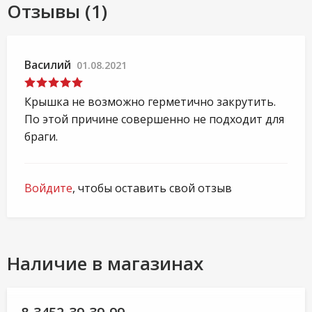
Отзывы (1)
Василий
01.08.2021
Крышка не возможно герметично закрутить.
По этой причине совершенно не подходит для
браги.
Войдите
, чтобы оставить свой отзыв
Наличие в магазинах