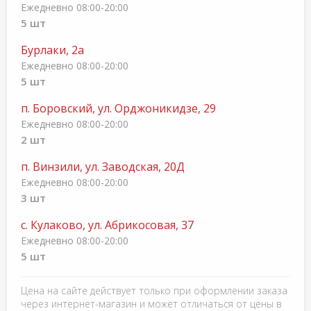
Ежедневно 08:00-20:00
5 шт
Бурлаки, 2а
Ежедневно 08:00-20:00
5 шт
п. Боровский, ул. Орджоникидзе, 29
Ежедневно 08:00-20:00
2 шт
п. Винзили, ул. Заводская, 20Д
Ежедневно 08:00-20:00
3 шт
с. Кулаково, ул. Абрикосовая, 37
Ежедневно 08:00-20:00
5 шт
Цена на сайте действует только при оформлении заказа
через интернет-магазин и может отличаться от цены в