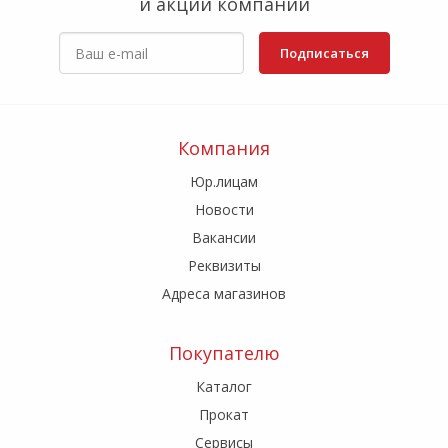
и акции компании
Подписаться
Компания
Юр.лицам
Новости
Вакансии
Реквизиты
Адреса магазинов
Покупателю
Каталог
Прокат
Сервисы