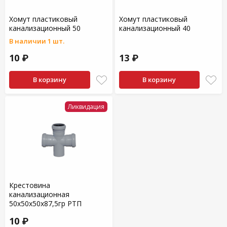
Хомут пластиковый
Хомут пластиковый
канализационный 50
канализационный 40
В наличии 1 шт.
10 ₽
13 ₽
В корзину
В корзину
Ликвидация
Крестовина
канализационная
50х50х50х87,5гр РТП
10 ₽