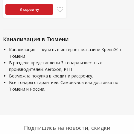
В корзину
Канализация в Тюмени
Канализация — купить в интернет-магазине КрепыЖ в
Тюмени
В разделе представлены 3 товара известных
производителей: Aeroxon, РТП
Возможна покупка в кредит и рассрочку.
Все товары с гарантией. Самовывоз или доставка по
Тюмени и России.
Подпишись на новости, скидки