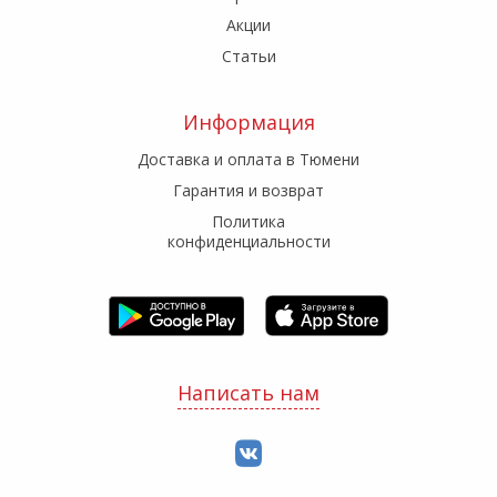
Акции
Статьи
Информация
Доставка и оплата в Тюмени
Гарантия и возврат
Политика
конфиденциальности
Написать нам