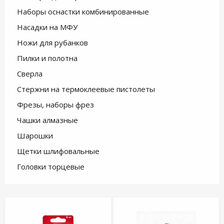
Наборы оснастки комбинированные
Насадки на МФУ
Ножи для рубанков
Пилки и полотна
Сверла
Стержни на термоклеевые пистолеты
Фрезы, наборы фрез
Чашки алмазные
Шарошки
Щетки шлифовальные
Головки торцевые