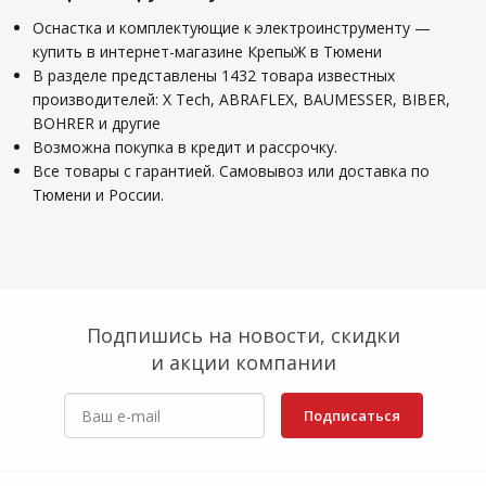
Оснастка и комплектующие к электроинструменту —
купить в интернет-магазине КрепыЖ в Тюмени
В разделе представлены 1432 товара известных
производителей: X Tech, ABRAFLEX, BAUMESSER, BIBER,
BOHRER и другие
Возможна покупка в кредит и рассрочку.
Все товары с гарантией. Самовывоз или доставка по
Тюмени и России.
Подпишись на новости, скидки
и акции компании
Подписаться