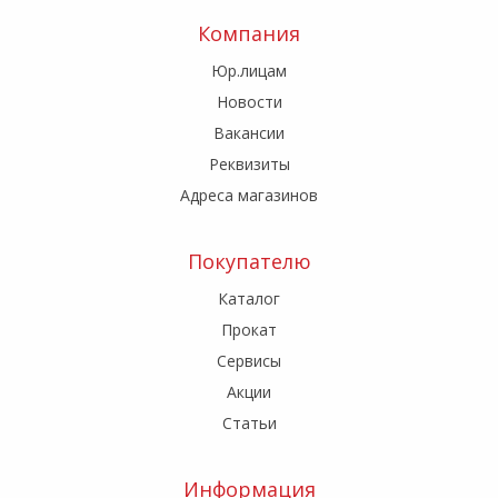
Компания
Юр.лицам
Новости
Вакансии
Реквизиты
Адреса магазинов
Покупателю
Каталог
Прокат
Сервисы
Акции
Статьи
Информация