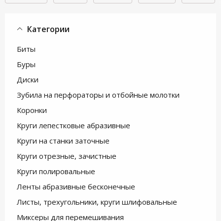
Категории
Биты
Буры
Диски
Зубила на перфораторы и отбойные молотки
Коронки
Круги лепестковые абразивные
Круги на станки заточные
Круги отрезные, зачистные
Круги полировальные
Ленты абразивные бесконечные
Листы, трехугольники, круги шлифовальные
Миксеры для перемешивания