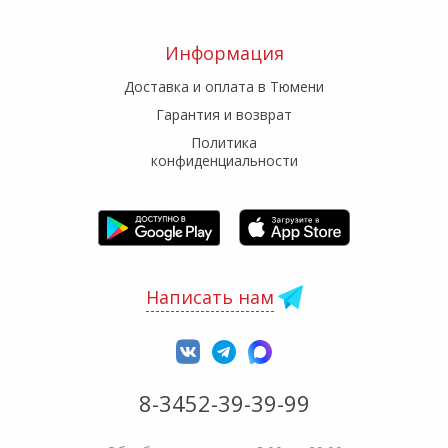
Информация
Доставка и оплата в Тюмени
Гарантия и возврат
Политика
конфиденциальности
Написать нам
8-3452-39-39-99