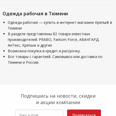
Одежда рабочая в Тюмени
Одежда рабочая — купить в интернет-магазине КрепыЖ в
Тюмени
В разделе представлены 82 товара известных
производителей: PRABO, Fantom Force, АВАНГАРД,
АнТекс, Крепыж и другие
Возможна покупка в кредит и рассрочку.
Все товары с гарантией. Самовывоз или доставка по
Тюмени и России.
Подпишись на новости, скидки
и акции компании
Подписаться