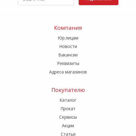
Компания
Юр.лицам
Новости
Вакансии
Реквизиты
Адреса магазинов
Покупателю
Каталог
Прокат
Сервисы
Акции
Статьи