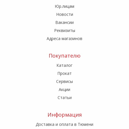
Юр.лицам
Новости
Вакансии
Реквизиты
Адреса магазинов
Покупателю
Каталог
Прокат
Сервисы
Акции
Статьи
Информация
Доставка и оплата в Тюмени