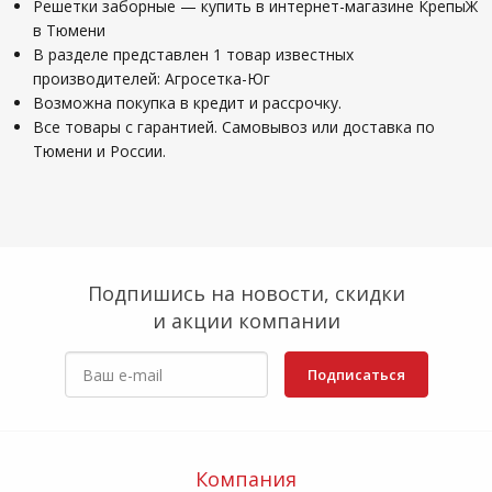
Решетки заборные — купить в интернет-магазине КрепыЖ
в Тюмени
В разделе представлен 1 товар известных
производителей: Агросетка-Юг
Возможна покупка в кредит и рассрочку.
Все товары с гарантией. Самовывоз или доставка по
Тюмени и России.
Подпишись на новости, скидки
и акции компании
Подписаться
Компания