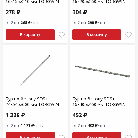
16x155x210 мм TORGWIN
16x205x260 мм TORGWIN
278 ₽
304 ₽
от 2 шт.
265 ₽
/ шт.
от 2 шт.
290 ₽
/ шт.
В корзину
В корзину
Бур по бетону SDS+
Бур по бетону SDS+
24x545x600 мм TORGWIN
16x405x460 мм TORGWIN
1 226 ₽
452 ₽
от 2 шт.
1 171 ₽
/ шт.
от 2 шт.
432 ₽
/ шт.
В корзину
В корзину