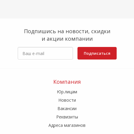
Подпишись на новости, скидки
и акции компании
Подписаться
Компания
Юр.лицам
Новости
Вакансии
Реквизиты
Адреса магазинов