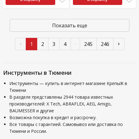
Показать еще
‹
›
...
1
2
3
4
245
246
Инструменты в Тюмени
Инструменты — купить в интернет-магазине КрепыЖ в
Тюмени
В разделе представлены 2944 товара известных
производителей: X Tech, ABRAFLEX, AEG, Amigo,
BAUMESSER и другие
Возможна покупка в кредит и рассрочку.
Все товары с гарантией. Самовывоз или доставка по
Тюмени и России.