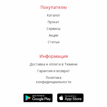
Покупателю
Каталог
Прокат
Сервисы
Акции
Статьи
Информация
Доставка и оплата в Тюмени
Гарантия и возврат
Политика
конфиденциальности