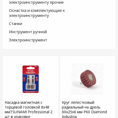
электроинструменту прочие
Оснастка и комплектующие к
электроинструменту
Станки
Инструмент ручной
Электроинструмент
Насадка магнитная с
Круг лепестковый
торцевой головкой 8х48
радиальный на дрель
ммTSUNAMI Professional 2
60х25х6 мм P60 Diamond
шт в упаковке
Industria