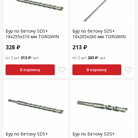
Бур по бетону SDS+
Бур по бетону SDS+
16x255x310 мм TORGWIN
10x205x260 мм TORGWIN
328 ₽
213 ₽
от 2 шт.
313 ₽
/ шт.
от 2 шт.
203 ₽
/ шт.
В корзину
В корзину
Бур по бетону SDS+
Бур по бетону SDS+