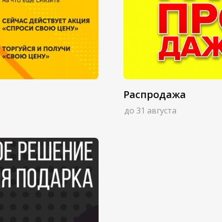
Распродажа
до 31 августа