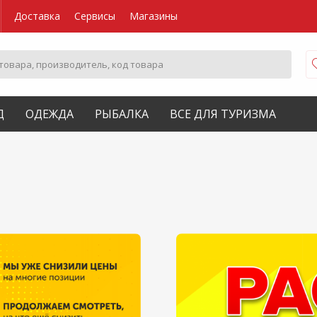
Доставка
Сервисы
Магазины
Д
ОДЕЖДА
РЫБАЛКА
ВСЕ ДЛЯ ТУРИЗМА