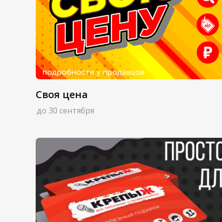
Своя цена
до 30 сентября