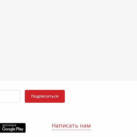
Подписаться
Написать нам