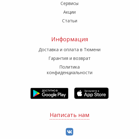
Сервисы
Акции
Статьи
Информация
Доставка и оплата в Тюмени
Гарантия и возврат
Политика
конфиденциальности
Написать нам