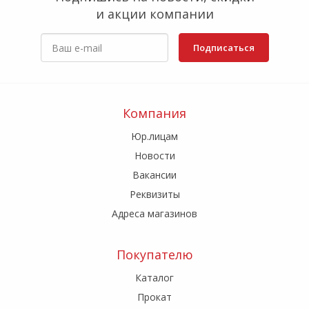
и акции компании
Подписаться
Компания
Юр.лицам
Новости
Вакансии
Реквизиты
Адреса магазинов
Покупателю
Каталог
Прокат