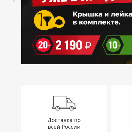
Доставка по
всей России