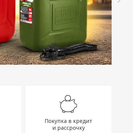
Покупка в кредит
и рассрочку