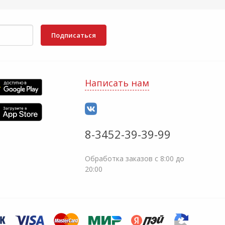
Подписаться
Написать нам
8-3452-39-39-99
Обработка заказов с 8:00 до
20:00