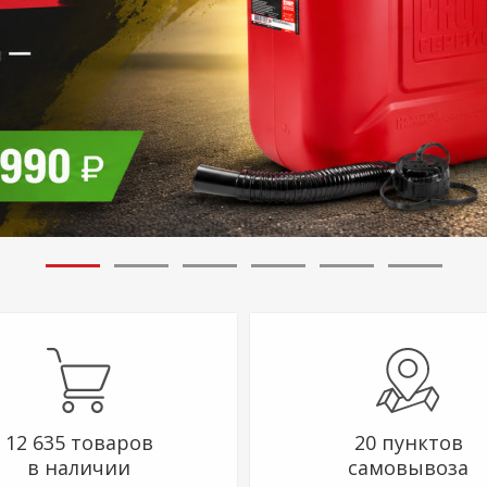
12 635 товаров
20 пунктов
в наличии
самовывоза