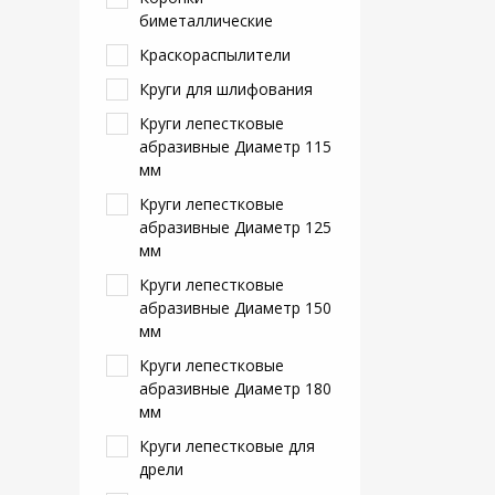
биметаллические
Краскораспылители
Круги для шлифования
Круги лепестковые
абразивные Диаметр 115
мм
Круги лепестковые
абразивные Диаметр 125
мм
Круги лепестковые
абразивные Диаметр 150
мм
Круги лепестковые
абразивные Диаметр 180
мм
Круги лепестковые для
дрели