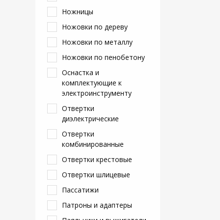
Ножницы
Ножовки по дереву
Ножовки по металлу
Ножовки по пенобетону
Оснастка и
комплектующие к
электроинструменту
Отвертки
диэлектрические
Отвертки
комбинированные
Отвертки крестовые
Отвертки шлицевые
Пассатижи
Патроны и адаптеры