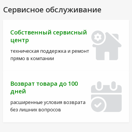
Сервисное обслуживание
Собственный сервисный
центр
техническая поддержка и ремонт
прямо в компании
Возврат товара до 100
дней
расширенные условия возврата
без лишних вопросов