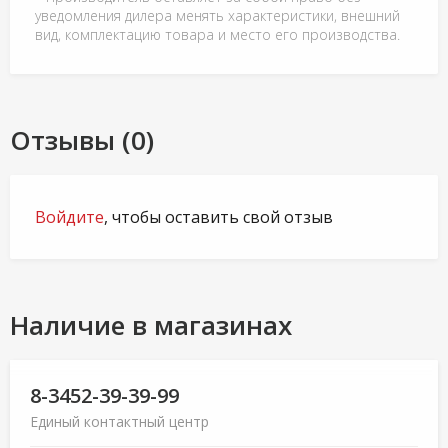
уведомления дилера менять характеристики, внешний
вид, комплектацию товара и место его производства.
Отзывы (0)
Войдите
, чтобы оставить свой отзыв
Наличие в магазинах
8-3452-39-39-99
Единый контактный центр