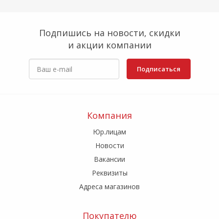
Подпишись на новости, скидки
и акции компании
Подписаться
Компания
Юр.лицам
Новости
Вакансии
Реквизиты
Адреса магазинов
Покупателю