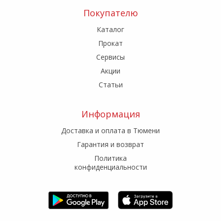
Покупателю
Каталог
Прокат
Сервисы
Акции
Статьи
Информация
Доставка и оплата в Тюмени
Гарантия и возврат
Политика
конфиденциальности