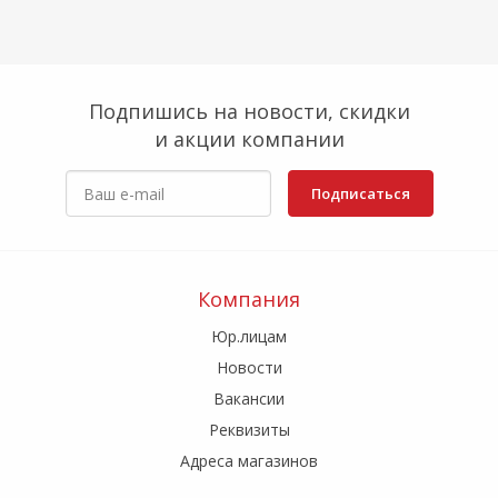
Подпишись на новости, скидки
и акции компании
Подписаться
Компания
Юр.лицам
Новости
Вакансии
Реквизиты
Адреса магазинов