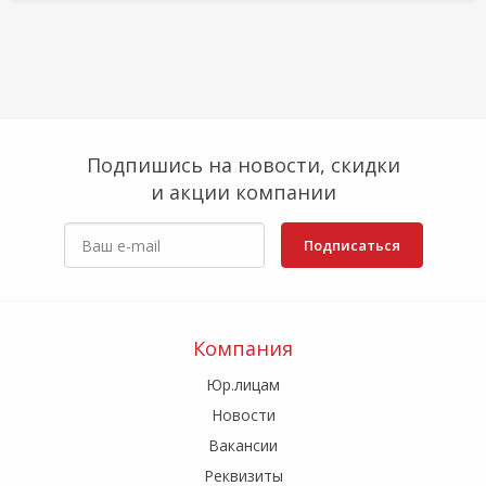
Подпишись на новости, скидки
и акции компании
Подписаться
Компания
Юр.лицам
Новости
Вакансии
Реквизиты