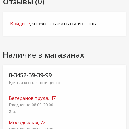
Отзывы (0)
Войдите
, чтобы оставить свой отзыв
Наличие в магазинах
8-3452-39-39-99
Единый контактный центр
Ветеранов труда, 47
Ежедневно 08:00-20:00
2 шт
Молодежная, 72
Ежедневно 08:00-20:00