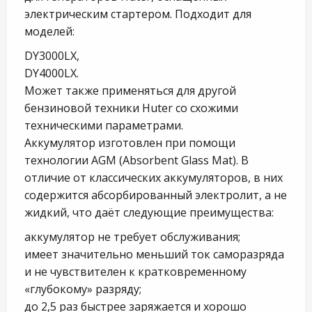
электрическим стартером. Подходит для
моделей:
DY3000LX,
DY4000LX.
Может также применяться для другой
бензиновой техники Huter со схожими
техническими параметрами.
Аккумулятор изготовлен при помощи
технологии AGM (Absorbent Glass Mat). В
отличие от классических аккумуляторов, в них
содержится абсорбированный электролит, а не
жидкий, что даёт следующие преимущества:
аккумулятор не требует обслуживания;
имеет значительно меньший ток саморазряда
и не чувствителен к кратковременному
«глубокому» разряду;
до 2,5 раз быстрее заряжается и хорошо