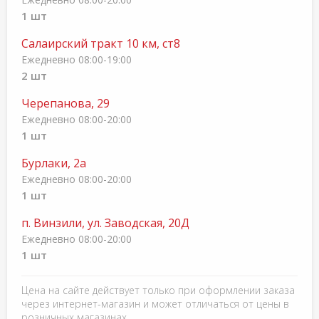
1 шт
Салаирский тракт 10 км, ст8
Ежедневно 08:00-19:00
2 шт
Черепанова, 29
Ежедневно 08:00-20:00
1 шт
Бурлаки, 2а
Ежедневно 08:00-20:00
1 шт
п. Винзили, ул. Заводская, 20Д
Ежедневно 08:00-20:00
1 шт
Цена на сайте действует только при оформлении заказа
через интернет-магазин и может отличаться от цены в
розничных магазинах