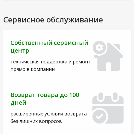
Сервисное обслуживание
Собственный сервисный
центр
техническая поддержка и ремонт
прямо в компании
Возврат товара до 100
дней
расширенные условия возврата
без лишних вопросов