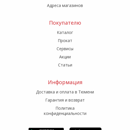
Адреса магазинов
Покупателю
Каталог
Прокат
Сервисы
Акции
Статьи
Информация
Доставка и оплата в Тюмени
Гарантия и возврат
Политика
конфиденциальности