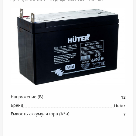
Напряжение (В)
12
Бренд
Huter
Емкость аккумулятора (А*ч)
7