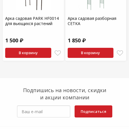
Арка садовая PARK HF0014
Арка садовая разборная
для вьющихся растений
СЕТКА
1 500 ₽
1 850 ₽
В корзину
В корзину
Подпишись на новости, скидки
и акции компании
Подписаться