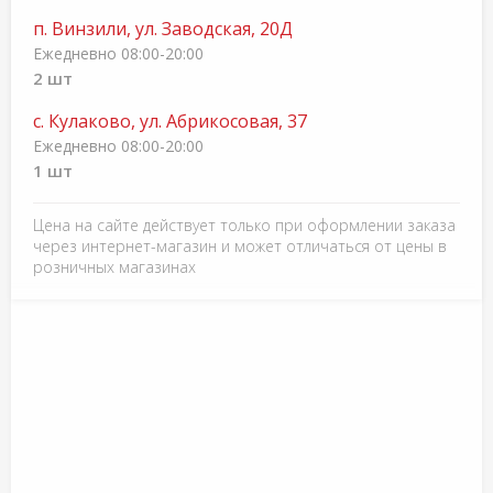
п. Винзили, ул. Заводская, 20Д
Ежедневно 08:00-20:00
2 шт
с. Кулаково, ул. Абрикосовая, 37
Ежедневно 08:00-20:00
1 шт
Цена на сайте действует только при оформлении заказа
через интернет-магазин и может отличаться от цены в
розничных магазинах