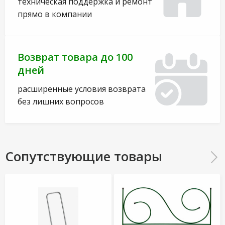
техническая поддержка и ремонт
прямо в компании
Возврат товара до 100
дней
расширенные условия возврата
без лишних вопросов
Сопутствующие товары