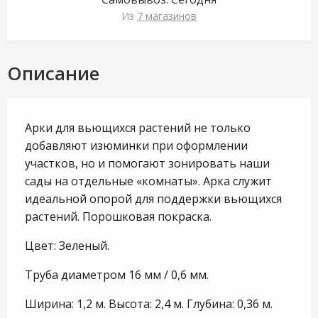
Из
7 магазинов
Описание
Арки для вьющихся растений не только
добавляют изюминки при оформлении
участков, но и помогают зонировать наши
сады на отдельные «комнаты». Арка служит
идеальной опорой для поддержки вьющихся
растений. Порошковая покраска.
Цвет: Зеленый.
Труба диаметром 16 мм / 0,6 мм.
Ширина: 1,2 м. Высота: 2,4 м. Глубина: 0,36 м.