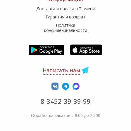
Доставка и оплата в Тюмени
Гарантия и возврат
Политика
конфиденциальности
Написать нам
8-3452-39-39-99
Обработка заказов с 8:00 до 20:00