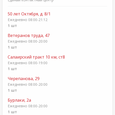
50 лет Октября, д. 8/1
Ежедневно 08:00-21:12
1 шт
Ветеранов труда, 47
Ежедневно 08:00-20:00
1 шт
Салаирский тракт 10 км, ст8
Ежедневно 08:00-19:00
1 шт
Черепанова, 29
Ежедневно 08:00-20:00
1 шт
Бурлаки, 2а
Ежедневно 08:00-20:00
1 шт