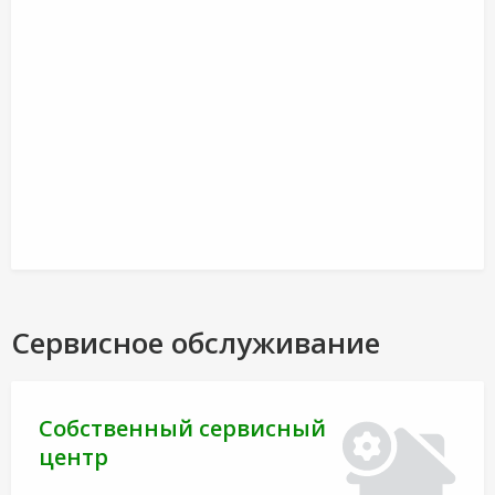
Сервисное обслуживание
Собственный сервисный
центр