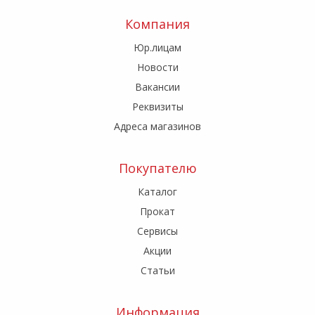
Компания
Юр.лицам
Новости
Вакансии
Реквизиты
Адреса магазинов
Покупателю
Каталог
Прокат
Сервисы
Акции
Статьи
Информация