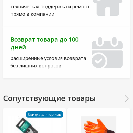
техническая поддержка и ремонт
прямо в компании
Возврат товара до 100
дней
расширенные условия возврата
без лишних вопросов
Сопутствующие товары
Скидка для юр.лиц