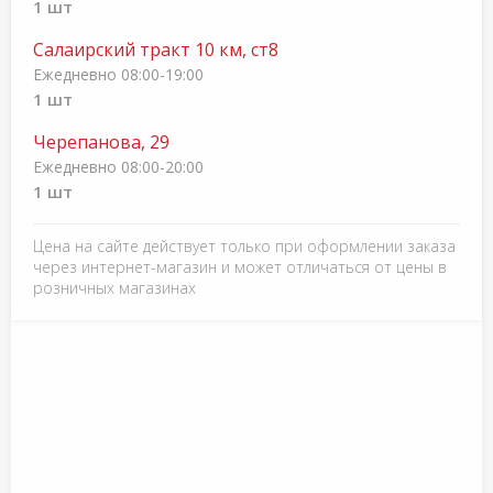
1 шт
Салаирский тракт 10 км, ст8
Ежедневно 08:00-19:00
1 шт
Черепанова, 29
Ежедневно 08:00-20:00
1 шт
Цена на сайте действует только при оформлении заказа
через интернет-магазин и может отличаться от цены в
розничных магазинах