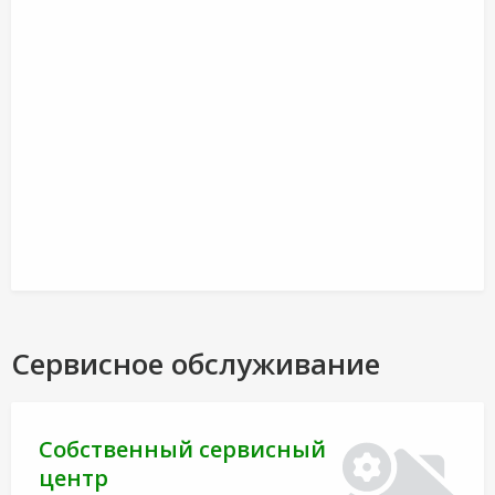
Сервисное обслуживание
Собственный сервисный
центр