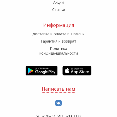
Акции
Статьи
Информация
Доставка и оплата в Тюмени
Гарантия и возврат
Политика
конфиденциальности
Написать нам
8-3452-39-39-99