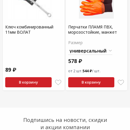
Ключ комбинированный
Перчатки ПЛАМЯ ПВХ,
11мм ВОЛАТ
морозостойкие, манжет
Размер
578 ₽
89 ₽
от 2 шт.
544 ₽
/ шт.
В корзину
В корзину
Подпишись на новости, скидки
и акции компании