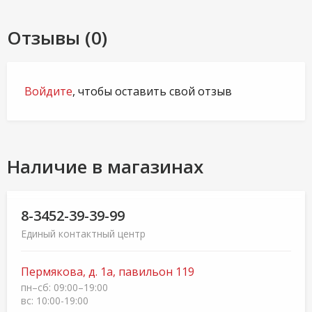
Отзывы (0)
Войдите
, чтобы оставить свой отзыв
Наличие в магазинах
8-3452-39-39-99
Единый контактный центр
Пермякова, д. 1а, павильон 119
пн–сб: 09:00–19:00
вс: 10:00-19:00