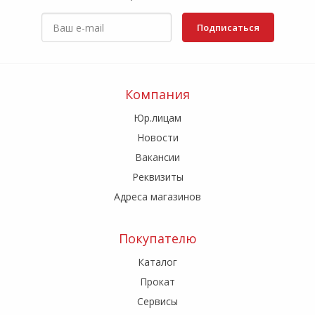
Подписаться
Компания
Юр.лицам
Новости
Вакансии
Реквизиты
Адреса магазинов
Покупателю
Каталог
Прокат
Сервисы