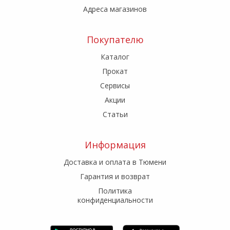
Адреса магазинов
Покупателю
Каталог
Прокат
Сервисы
Акции
Статьи
Информация
Доставка и оплата в Тюмени
Гарантия и возврат
Политика
конфиденциальности