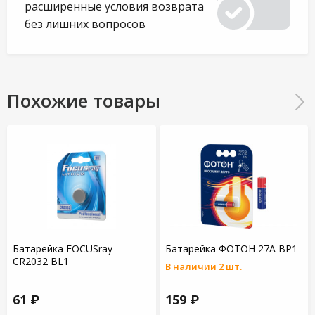
расширенные условия возврата
без лишних вопросов
Похожие товары
Батарейка FOCUSray
Батарейка ФОТОН 27A BP1
CR2032 BL1
В наличии 2 шт.
61 ₽
159 ₽