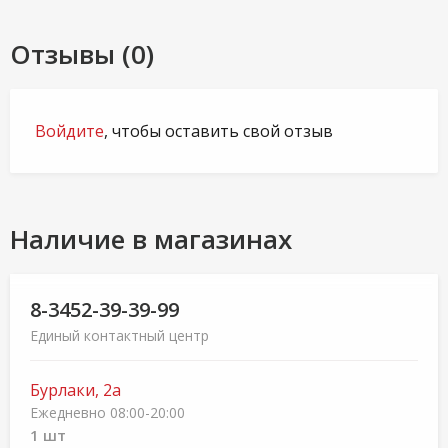
Отзывы (0)
Войдите
, чтобы оставить свой отзыв
Наличие в магазинах
8-3452-39-39-99
Единый контактный центр
Бурлаки, 2а
Ежедневно 08:00-20:00
1 шт