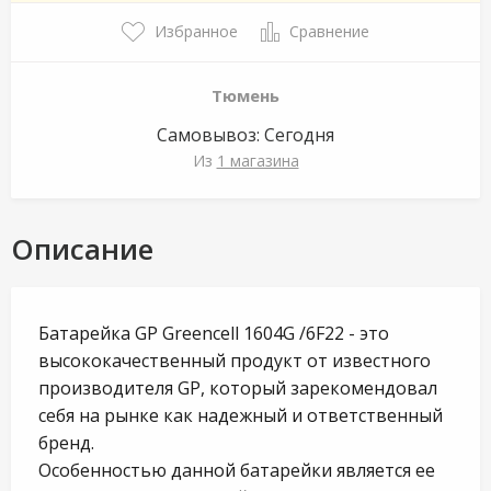
Избранное
Сравнение
Тюмень
Самовывоз:
Сегодня
Из
1 магазина
Описание
Батарейка GP Greencell 1604G /6F22 - это
высококачественный продукт от известного
производителя GP, который зарекомендовал
себя на рынке как надежный и ответственный
бренд.
Особенностью данной батарейки является ее