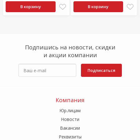
В корзину
В корзину
Подпишись на новости, скидки
и акции компании
Подписаться
Компания
Юр.лицам
Новости
Вакансии
Реквизиты