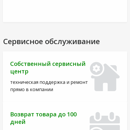
Сервисное обслуживание
Собственный сервисный
центр
техническая поддержка и ремонт
прямо в компании
Возврат товара до 100
дней