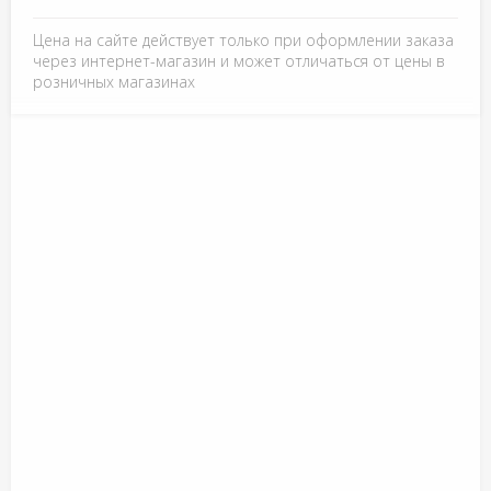
Цена на сайте действует только при оформлении заказа
через интернет-магазин и может отличаться от цены в
розничных магазинах