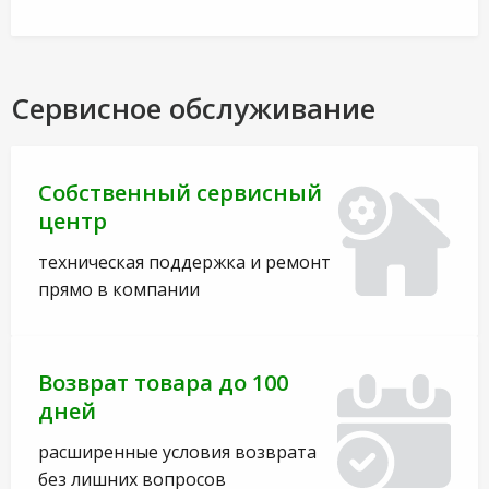
Сервисное обслуживание
Собственный сервисный
центр
техническая поддержка и ремонт
прямо в компании
Возврат товара до 100
дней
расширенные условия возврата
без лишних вопросов