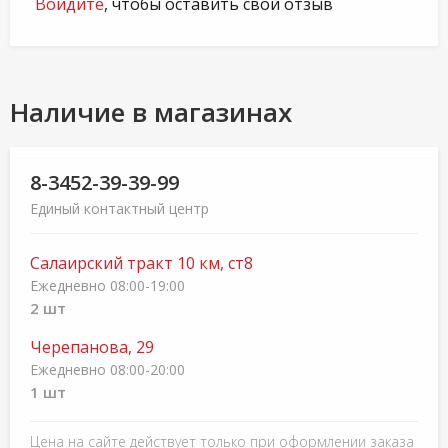
Войдите
, чтобы оставить свой отзыв
Наличие в магазинах
8-3452-39-39-99
Единый контактный центр
Салаирский тракт 10 км, ст8
Ежедневно 08:00-19:00
2 шт
Черепанова, 29
Ежедневно 08:00-20:00
1 шт
Цена на сайте действует только при оформлении заказа