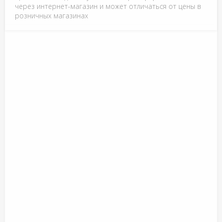
через интернет-магазин и может отличаться от цены в
розничных магазинах