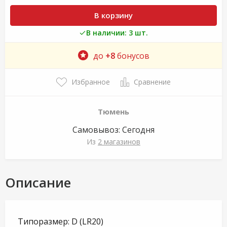
В корзину
В наличии: 3 шт.
до
+8
бонусов
Избранное
Сравнение
Тюмень
Самовывоз:
Сегодня
Из
2 магазинов
Описание
Типоразмер: D (LR20)