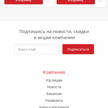
В корзину
В корзину
Подпишись на новости, скидки
и акции компании
Подписаться
Компания
Юр.лицам
Новости
Вакансии
Реквизиты
Адреса магазинов