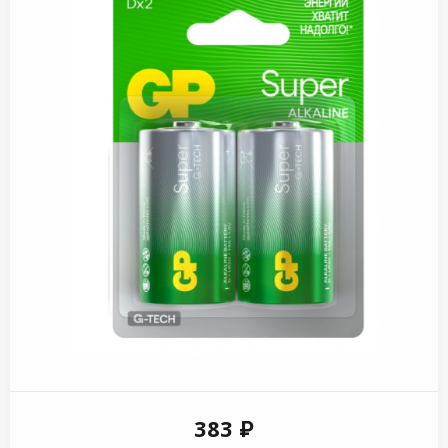
383 ₽