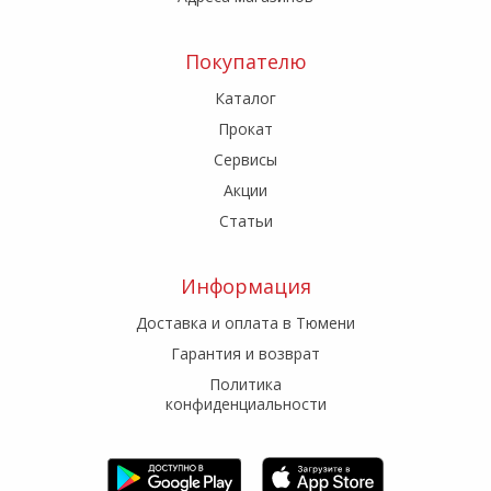
Покупателю
Каталог
Прокат
Сервисы
Акции
Статьи
Информация
Доставка и оплата в Тюмени
Гарантия и возврат
Политика
конфиденциальности