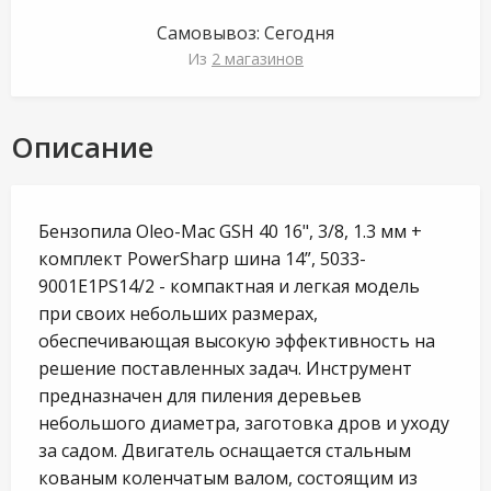
Самовывоз:
Сегодня
Из
2 магазинов
Описание
Бензопила Oleo-Mac GSH 40 16", 3/8, 1.3 мм +
комплект PowerSharp шина 14”, 5033-
9001E1PS14/2 - компактная и легкая модель
при своих небольших размерах,
обеспечивающая высокую эффективность на
решение поставленных задач. Инструмент
предназначен для пиления деревьев
небольшого диаметра, заготовка дров и уходу
за садом. Двигатель оснащается стальным
кованым коленчатым валом, состоящим из