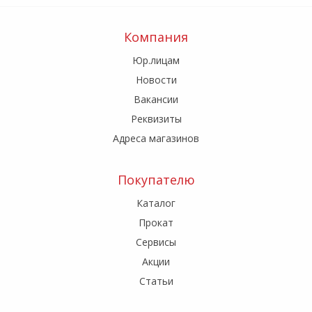
Компания
Юр.лицам
Новости
Вакансии
Реквизиты
Адреса магазинов
Покупателю
Каталог
Прокат
Сервисы
Акции
Статьи