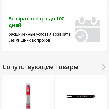
Возврат товара до 100
дней
расширенные условия возврата
без лишних вопросов
Сопутствующие товары