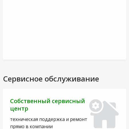
Сервисное обслуживание
Собственный сервисный
центр
техническая поддержка и ремонт
прямо в компании