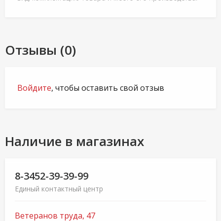
Отзывы (0)
Войдите
, чтобы оставить свой отзыв
Наличие в магазинах
8-3452-39-39-99
Единый контактный центр
Ветеранов труда, 47