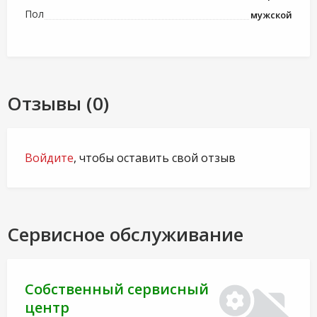
Пол
мужской
Отзывы (0)
Войдите
, чтобы оставить свой отзыв
Сервисное обслуживание
Собственный сервисный
центр