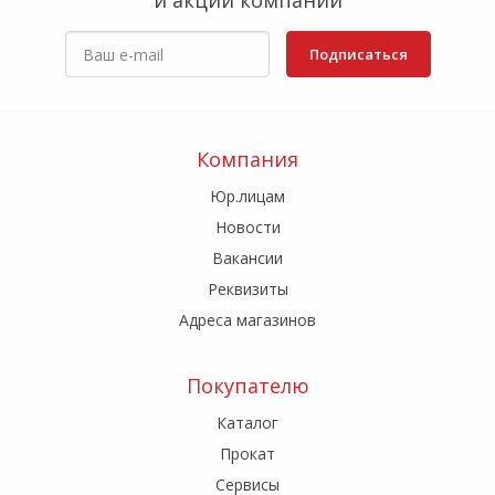
и акции компании
Подписаться
Компания
Юр.лицам
Новости
Вакансии
Реквизиты
Адреса магазинов
Покупателю
Каталог
Прокат
Сервисы