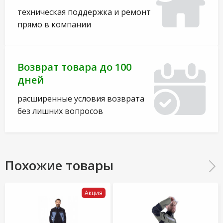
техническая поддержка и ремонт
прямо в компании
Возврат товара до 100
дней
расширенные условия возврата
без лишних вопросов
Похожие товары
Акция