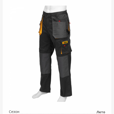
Сезон
Лето