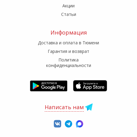
Акции
Статьи
Информация
Доставка и оплата в Тюмени
Гарантия и возврат
Политика
конфиденциальности
Написать нам