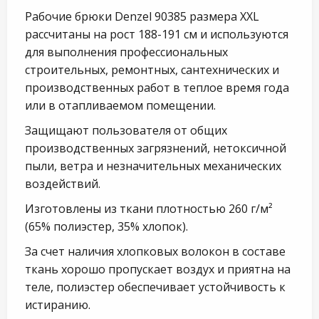
Рабочие брюки Denzel 90385 размера XXL
рассчитаны на рост 188-191 см и используются
для выполнения профессиональных
строительных, ремонтных, сантехнических и
производственных работ в теплое время года
или в отапливаемом помещении.
Защищают пользователя от общих
производственных загрязнений, нетоксичной
пыли, ветра и незначительных механических
воздействий.
Изготовлены из ткани плотностью 260 г/м²
(65% полиэстер, 35% хлопок).
За счет наличия хлопковых волокон в составе
ткань хорошо пропускает воздух и приятна на
теле, полиэстер обеспечивает устойчивость к
истиранию.