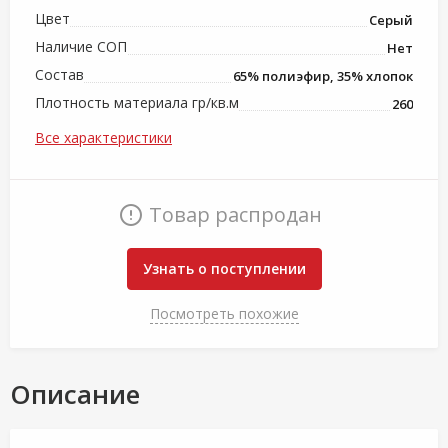
Цвет
Серый
Наличие СОП
Нет
Состав
65% полиэфир, 35% хлопок
Плотность материала гр/кв.м
260
Все характеристики
Товар распродан
Узнать о поступлении
Посмотреть похожие
Описание