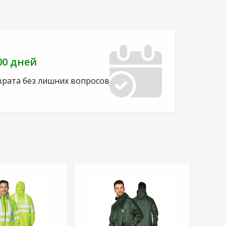
00 дней
врата без лишних вопросов