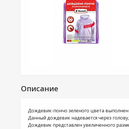
Описание
Дождевик-пончо зеленого цвета выполнен 
Данный дождевик надевается через голову, 
Дождевик представлен увеличенного размер