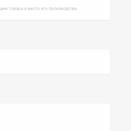
ацию товара и место его производства.