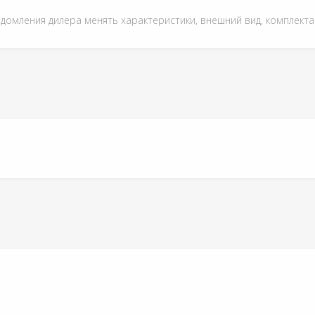
едомления дилера менять характеристики, внешний вид, комплект