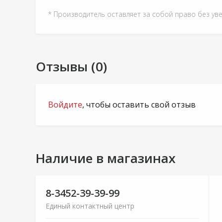
* Производитель оставляет за собой право без ув
Отзывы (0)
Войдите
, чтобы оставить свой отзыв
Наличие в магазинах
8-3452-39-39-99
Единый контактный центр