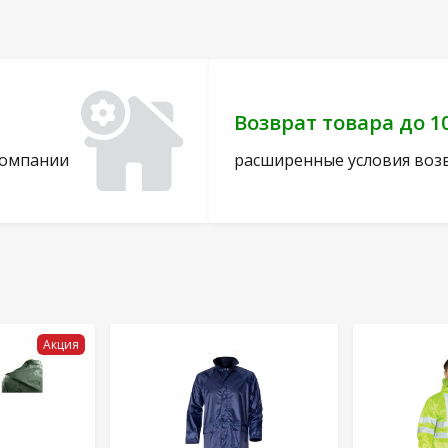
Возврат товара до 1
компании
расширенные условия воз
Акция