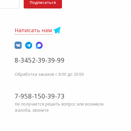
Подписаться
Написать нам
8-3452-39-39-99
Обработка заказов с 8:00 до 20:00
7-958-150-39-73
Не получается решить вопрос или возникла
жалоба, звоните