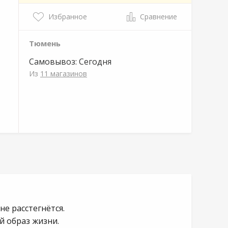
Избранное
Сравнение
Тюмень
Самовывоз:
Сегодня
Из
11 магазинов
не расстегнётся.
й образ жизни.