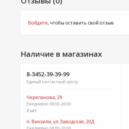
Отзывы (0)
Войдите
, чтобы оставить свой отзыв
Наличие в магазинах
8-3452-39-39-99
Единый контактный центр
Черепанова, 29
Ежедневно 08:00-20:00
2 шт
п. Винзили, ул. Заводская, 20Д
Ежедневно 08:00-20:00