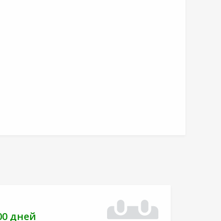
00 дней