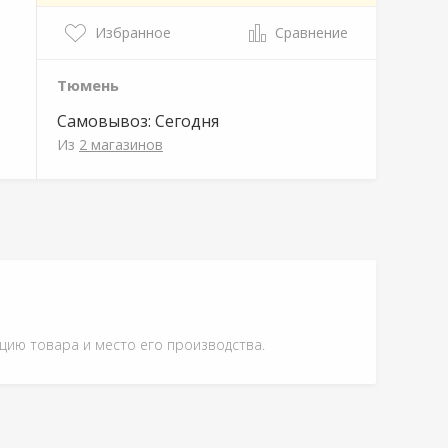
Избранное
Сравнение
Тюмень
Самовывоз:
Сегодня
Из
2 магазинов
ацию товара и место его производства.