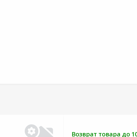
Возврат товара до 1