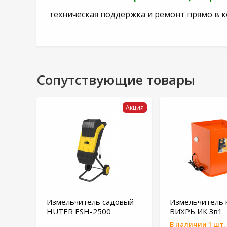
техническая поддержка и ремонт прямо в 
Сопутствующие товары
Акция
Измельчитель садовый
Измельчитель 
HUTER ESH-2500
ВИХРЬ ИК 3в1
В наличии 1 шт.