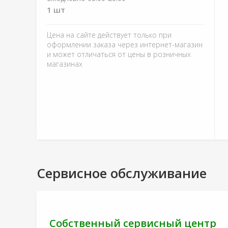
1 шт
Цена на сайте действует только при
оформлении заказа через интернет-магазин
и может отличаться от цены в розничных
магазинах
Сервисное обслуживание
Собственный сервисный центр