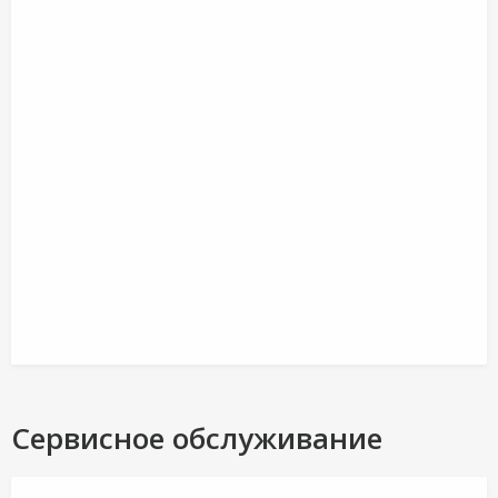
Сервисное обслуживание