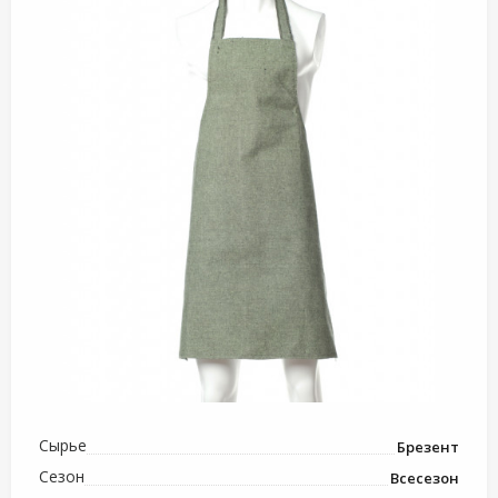
Сырье
Брезент
Сезон
Всесезон