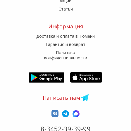
Акции
Статьи
Информация
Доставка и оплата в Тюмени
Гарантия и возврат
Политика
конфиденциальности
Написать нам
8-3452-39-39-99