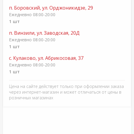
п. Боровский, ул. Орджоникидзе, 29
Ежедневно 08:00-20:00
1 шт
п. Винзили, ул. Заводская, 20Д
Ежедневно 08:00-20:00
1 шт
с. Кулаково, ул. Абрикосовая, 37
Ежедневно 08:00-20:00
1 шт
Цена на сайте действует только при оформлении заказа
через интернет-магазин и может отличаться от цены в
розничных магазинах