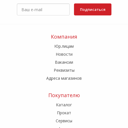
Подписаться
Компания
Юр.лицам
Новости
Вакансии
Реквизиты
Адреса магазинов
Покупателю
Каталог
Прокат
Сервисы