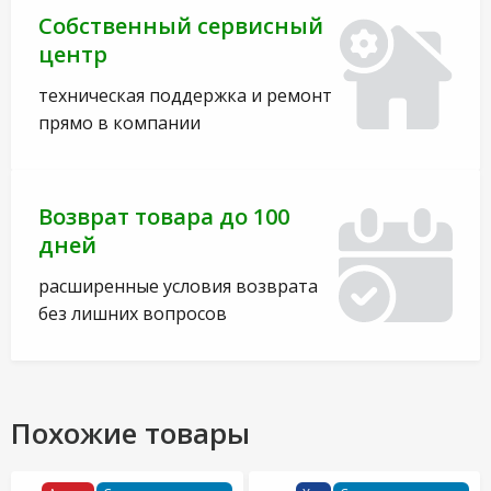
Собственный сервисный
центр
техническая поддержка и ремонт
прямо в компании
Возврат товара до 100
дней
расширенные условия возврата
без лишних вопросов
Похожие товары