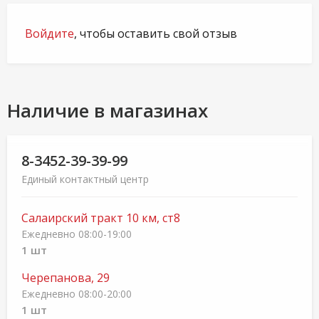
Войдите
, чтобы оставить свой отзыв
Наличие в магазинах
8-3452-39-39-99
Единый контактный центр
Салаирский тракт 10 км, ст8
Ежедневно 08:00-19:00
1 шт
Черепанова, 29
Ежедневно 08:00-20:00
1 шт