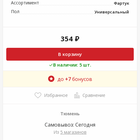
Ассортимент
Фартук
Пол
Универсальный
354 ₽
В корзину
В наличии: 5 шт.
до
+7
бонусов
Избранное
Сравнение
Тюмень
Самовывоз:
Сегодня
Из
5 магазинов