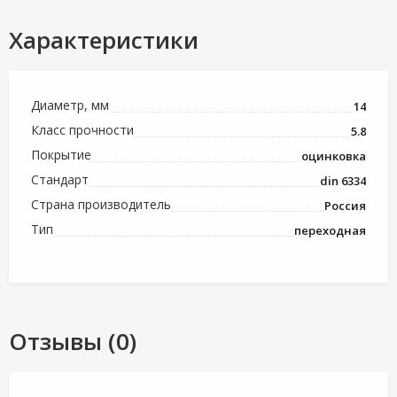
Характеристики
Диаметр, мм
14
Класс прочности
5.8
Покрытие
оцинковка
Стандарт
din 6334
Страна производитель
Россия
Тип
переходная
Отзывы (0)