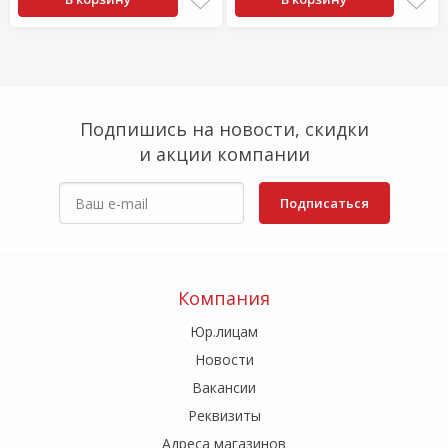
Подпишись на новости, скидки
и акции компании
Подписаться
Компания
Юр.лицам
Новости
Вакансии
Реквизиты
Адреса магазинов