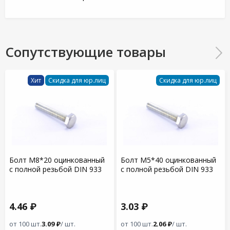
Сопутствующие товары
Хит
Скидка для юр.лиц
Скидка для юр.лиц
Болт М8*20 оцинкованный
Болт М5*40 оцинкованный
с полной резьбой DIN 933
с полной резьбой DIN 933
4.46 ₽
3.03 ₽
от 100 шт.
3.09 ₽
/ шт.
от 100 шт.
2.06 ₽
/ шт.