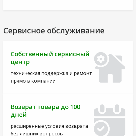
Сервисное обслуживание
Собственный сервисный
центр
техническая поддержка и ремонт
прямо в компании
Возврат товара до 100
дней
расширенные условия возврата
без лишних вопросов