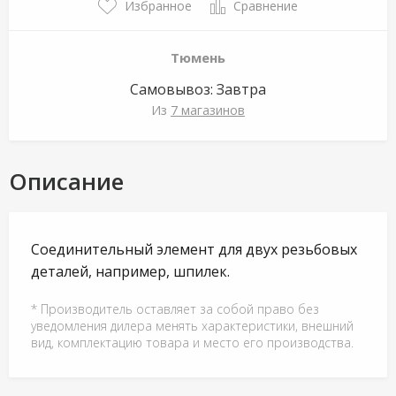
Избранное
Сравнение
Тюмень
Самовывоз:
Завтра
Из
7 магазинов
Описание
Соединительный элемент для двух резьбовых
деталей, например, шпилек.
* Производитель оставляет за собой право без
уведомления дилера менять характеристики, внешний
вид, комплектацию товара и место его производства.