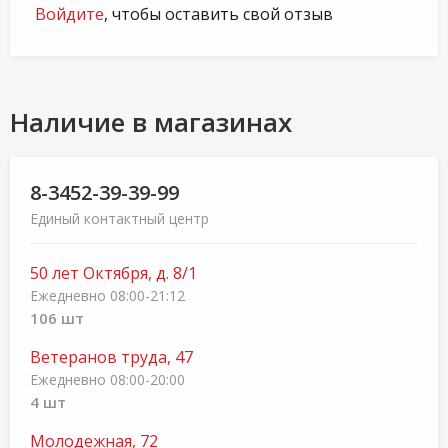
Войдите
, чтобы оставить свой отзыв
Наличие в магазинах
8-3452-39-39-99
Единый контактный центр
50 лет Октября, д. 8/1
Ежедневно 08:00-21:12
106 шт
Ветеранов труда, 47
Ежедневно 08:00-20:00
4 шт
Молодежная, 72