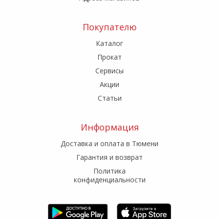
Покупателю
Каталог
Прокат
Сервисы
Акции
Статьи
Информация
Доставка и оплата в Тюмени
Гарантия и возврат
Политика
конфиденциальности