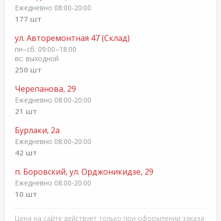
Ежедневно 08:00-20:00
177 шт
ул. Авторемонтная 47 (Склад)
пн–cб: 09:00–18:00
вс: выходной
250 шт
Черепанова, 29
Ежедневно 08:00-20:00
21 шт
Бурлаки, 2а
Ежедневно 08:00-20:00
42 шт
п. Боровский, ул. Орджоникидзе, 29
Ежедневно 08:00-20:00
10 шт
Цена на сайте действует только при оформлении заказа