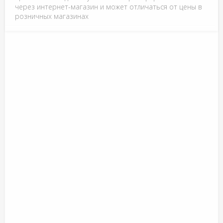
через интернет-магазин и может отличаться от цены в
розничных магазинах