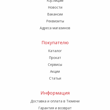
Юр.лицам
Новости
Вакансии
Реквизиты
Адреса магазинов
Покупателю
Каталог
Прокат
Сервисы
Акции
Статьи
Информация
Доставка и оплата в Тюмени
Гарантия и возврат