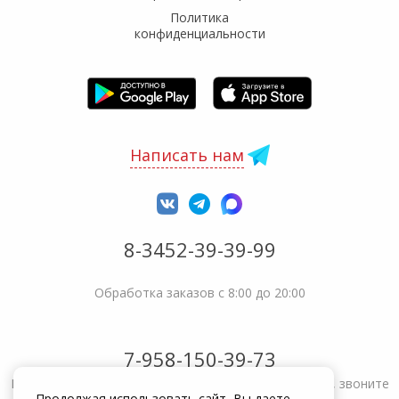
Политика
конфиденциальности
Написать нам
8-3452-39-39-99
Обработка заказов с 8:00 до 20:00
7-958-150-39-73
Не получается решить вопрос или возникла жалоба, звоните
Продолжая использовать сайт, Вы даете