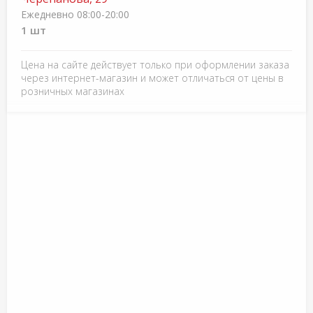
Ежедневно 08:00-20:00
1 шт
Цена на сайте действует только при оформлении заказа
через интернет-магазин и может отличаться от цены в
розничных магазинах