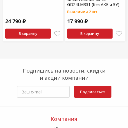
GD24LM331 (без АКБ и ЗУ)
В наличии 2 шт.
24 790 ₽
17 990 ₽
В корзину
В корзину
Подпишись на новости, скидки
и акции компании
Подписаться
Компания