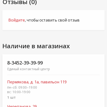
Отзывы (0)
Войдите
, чтобы оставить свой отзыв
Наличие в магазинах
8-3452-39-39-99
Единый контактный центр
Пермякова, д. 1а, павильон 119
пн–сб: 09:00–19:00
вс: 10:00-19:00
1 шт
Черепанова, 29