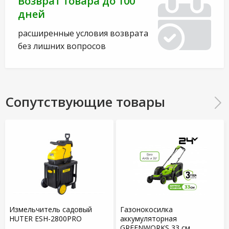
Возврат товара до 100
дней
расширенные условия возврата
без лишних вопросов
Сопутствующие товары
Измельчитель садовый
Газонокосилка
HUTER ESH-2800PRO
аккумуляторная
GREENWORKS 33 см