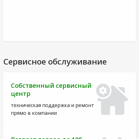
Сервисное обслуживание
Собственный сервисный
центр
техническая поддержка и ремонт
прямо в компании