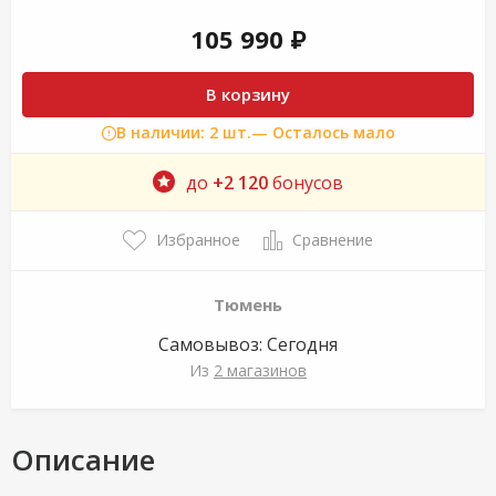
105 990 ₽
В корзину
В наличии: 2 шт.
— Осталось мало
до
+2 120
бонусов
Избранное
Сравнение
Тюмень
Самовывоз:
Сегодня
Из
2 магазинов
Описание