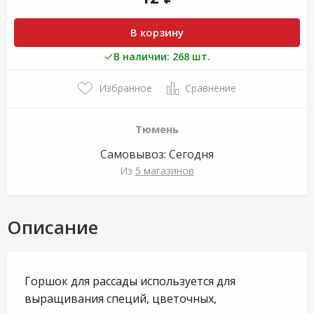
В корзину
В наличии: 268 шт.
Избранное
Сравнение
Тюмень
Самовывоз:
Сегодня
Из
5 магазинов
Описание
Горшок для рассады используется для
выращивания специй, цветочных,