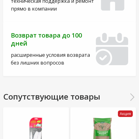
техническая поддержка и ремонт
прямо в компании
Возврат товара до 100
дней
расширенные условия возврата
без лишних вопросов
Сопутствующие товары
Акция