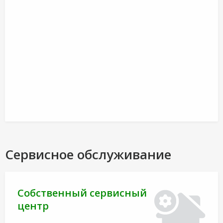
Сервисное обслуживание
Собственный сервисный
центр