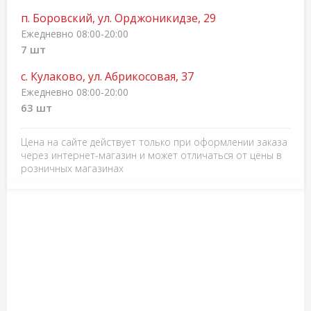
п. Боровский, ул. Орджоникидзе, 29
Ежедневно 08:00-20:00
7 шт
с. Кулаково, ул. Абрикосовая, 37
Ежедневно 08:00-20:00
63 шт
Цена на сайте действует только при оформлении заказа
через интернет-магазин и может отличаться от цены в
розничных магазинах