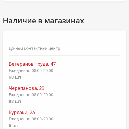
Наличие в магазинах
Единый контактный центр
Ветеранов труда, 47
Ежедневно 08:00-20:00
68 шт
Черепанова, 29
Ежедневно 08:00-20:00
88 шт
Бурлаки, 2а
Ежедневно 08:00-20:00
6 шт