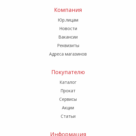
Компания
Юр.лицам
Новости
Вакансии
Реквизиты
Адреса магазинов
Покупателю
Каталог
Прокат
Сервисы
Акции
Статьи
Информация