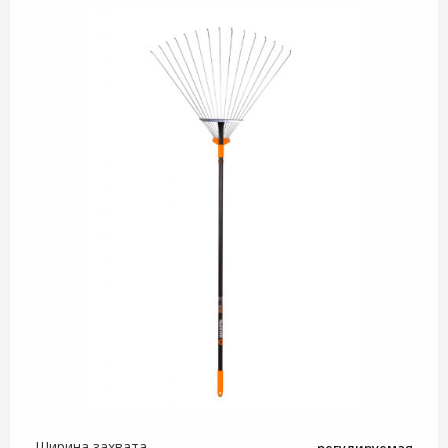
Ширина захвата