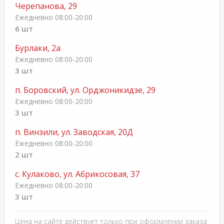
Черепанова, 29
Ежедневно 08:00-20:00
6 шт
Бурлаки, 2а
Ежедневно 08:00-20:00
3 шт
п. Боровский, ул. Орджоникидзе, 29
Ежедневно 08:00-20:00
3 шт
п. Винзили, ул. Заводская, 20Д
Ежедневно 08:00-20:00
2 шт
с. Кулаково, ул. Абрикосовая, 37
Ежедневно 08:00-20:00
3 шт
Цена на сайте действует только при оформлении заказа