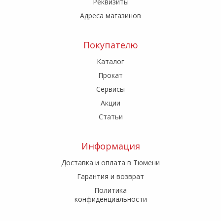
Реквизиты
Адреса магазинов
Покупателю
Каталог
Прокат
Сервисы
Акции
Статьи
Информация
Доставка и оплата в Тюмени
Гарантия и возврат
Политика
конфиденциальности