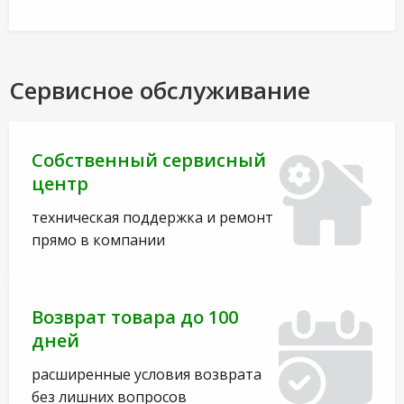
Сервисное обслуживание
Собственный сервисный
центр
техническая поддержка и ремонт
прямо в компании
Возврат товара до 100
дней
расширенные условия возврата
без лишних вопросов