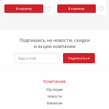
В корзину
В корзину
Подпишись на новости, скидки
и акции компании
Подписаться
Компания
Юр.лицам
Новости
Вакансии