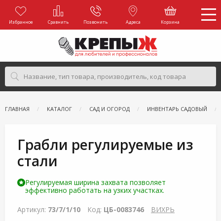
Избранное
Сравнить
Позвонить
Адреса
Корзина
ГЛАВНАЯ
КАТАЛОГ
САД И ОГОРОД
ИНВЕНТАРЬ САДОВЫЙ
Грабли регулируемые из
стали
Регулируемая ширина захвата позволяет
эффективно работать на узких участках.
Артикул:
73/7/1/10
Код:
ЦБ-0083746
ВИХРЬ