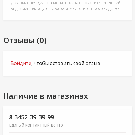
уведомления дилера менять характеристики, внешний
вид, комплектацию товара и место его производства.
Отзывы (0)
Войдите
, чтобы оставить свой отзыв
Наличие в магазинах
8-3452-39-39-99
Единый контактный центр