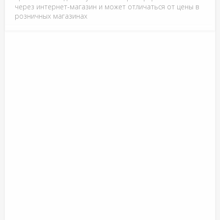
через интернет-магазин и может отличаться от цены в
розничных магазинах