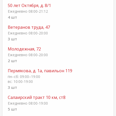
50 лет Октября, д. 8/1
Ежедневно 08:00-21:12
4 шт
Ветеранов труда, 47
Ежедневно 08:00-20:00
3 шт
Молодежная, 72
Ежедневно 08:00-20:00
2 шт
Пермякова, д. 1а, павильон 119
пн–сб: 09:00–19:00
вс: 10:00-19:00
3 шт
Салаирский тракт 10 км, ст8
Ежедневно 08:00-19:00
5 шт