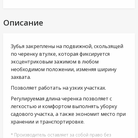
Описание
Зубья закреплены на подвижной, скользящей
по черенку втулке, которая фиксируется
эксцентриковым зажимом в любом
необходимом положении, изменяя ширину
захвата.
Позволяет работать на узких участках.
Регулируемая длина черенка позволяет с
легкостью и комфортом выполнять уборку
садового участка, а также экономит место при
хранении и транспортировке.
* Производитель оставляет за собой право без