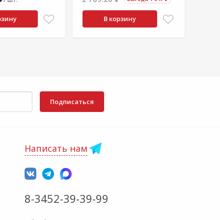
рзину
В корзину
Подписаться
Написать нам
8-3452-39-39-99