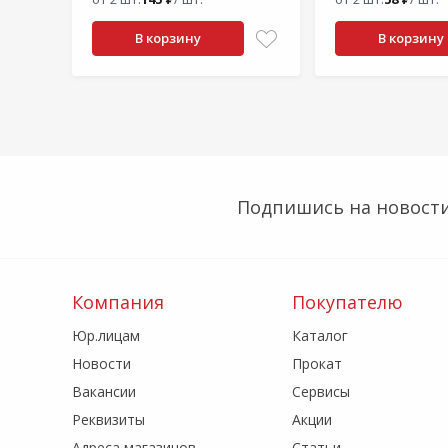
В корзину
В корзину
Подпишись на новости
Компания
Покупателю
Юр.лицам
Каталог
Новости
Прокат
Вакансии
Сервисы
Реквизиты
Акции
Адреса магазинов
Статьи