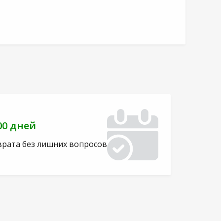
00 дней
врата без лишних вопросов