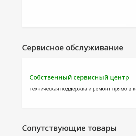
Сервисное обслуживание
Собственный сервисный центр
техническая поддержка и ремонт прямо в 
Сопутствующие товары