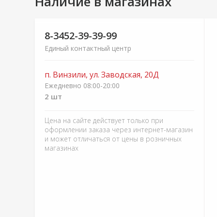
Наличие в магазинах
8-3452-39-39-99
Единый контактный центр
п. Винзили, ул. Заводская, 20Д
Ежедневно 08:00-20:00
2 шт
Цена на сайте действует только при
оформлении заказа через интернет-магазин
и может отличаться от цены в розничных
магазинах