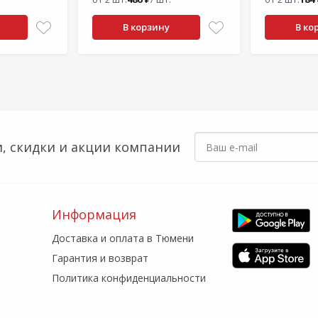
В корзину
В ко
, скидки
и акции компании
Информация
Доставка и оплата в Тюмени
Гарантия и возврат
Политика конфиденциальности