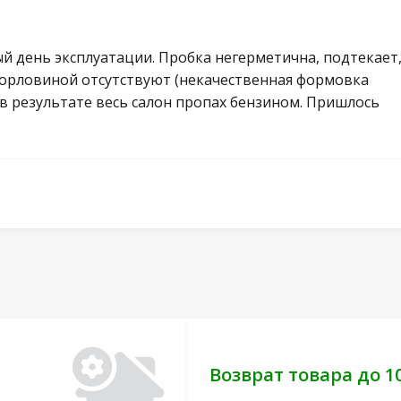
й день эксплуатации. Пробка негерметична, подтекает
горловиной отсутствуют (некачественная формовка
 в результате весь салон пропах бензином. Пришлось
Возврат товара до 1