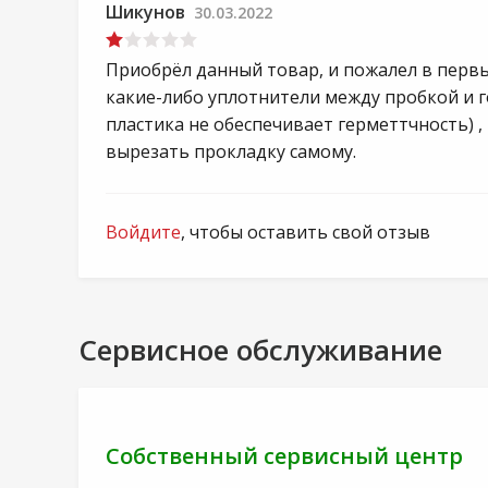
Шикунов
30.03.2022
Приобрёл данный товар, и пожалел в первы
какие-либо уплотнители между пробкой и 
пластика не обеспечивает герметтчность) ,
вырезать прокладку самому.
Войдите
, чтобы оставить свой отзыв
Сервисное обслуживание
Собственный сервисный центр