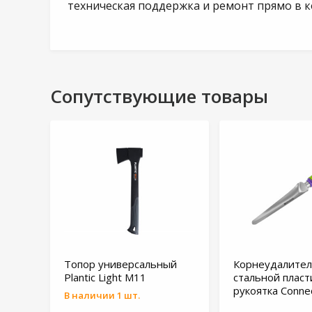
техническая поддержка и ремонт прямо в 
Сопутствующие товары
Топор универсальный
Корнеудалител
Plantic Light M11
стальной пласт
рукоятка Conne
В наличии 1 шт.