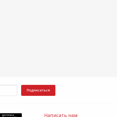
Подписаться
Написать нам