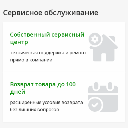
Сервисное обслуживание
Собственный сервисный
центр
техническая поддержка и ремонт
прямо в компании
Возврат товара до 100
дней
расширенные условия возврата
без лишних вопросов