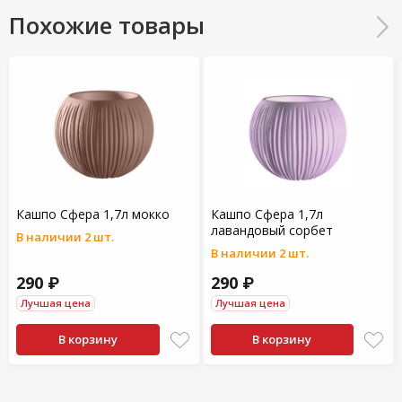
Похожие товары
Кашпо Сфера 1,7л мокко
Кашпо Сфера 1,7л
лавандовый сорбет
В наличии 2 шт.
В наличии 2 шт.
290 ₽
290 ₽
Лучшая цена
Лучшая цена
В корзину
В корзину