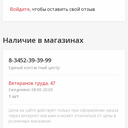
Войдите
, чтобы оставить свой отзыв
Наличие в магазинах
8-3452-39-39-99
Единый контактный центр
Ветеранов труда, 47
Ежедневно 08:00-20:00
1 шт
Цена на сайте действует только при оформлении заказа
через интернет-магазин и может отличаться от цены в
розничных магазинах