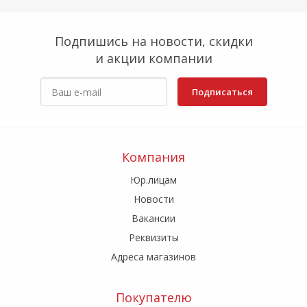
Подпишись на новости, скидки
и акции компании
Подписаться
Компания
Юр.лицам
Новости
Вакансии
Реквизиты
Адреса магазинов
Покупателю