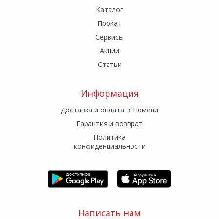
Каталог
Прокат
Сервисы
Акции
Статьи
Информация
Доставка и оплата в Тюмени
Гарантия и возврат
Политика
конфиденциальности
Написать нам