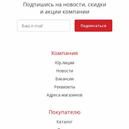
Подпишись на новости, скидки
и акции компании
Подписаться
Компания
Юр.лицам
Новости
Вакансии
Реквизиты
Адреса магазинов
Покупателю
Каталог