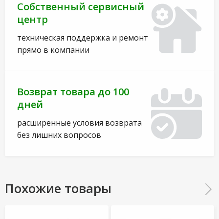
Собственный сервисный
центр
техническая поддержка и ремонт
прямо в компании
Возврат товара до 100
дней
расширенные условия возврата
без лишних вопросов
Похожие товары