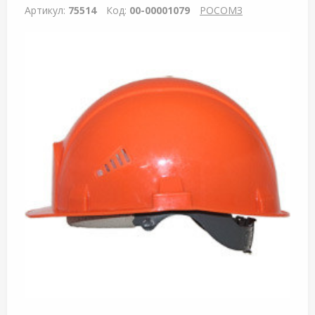
Артикул:
75514
Код:
00-00001079
РОСОМЗ