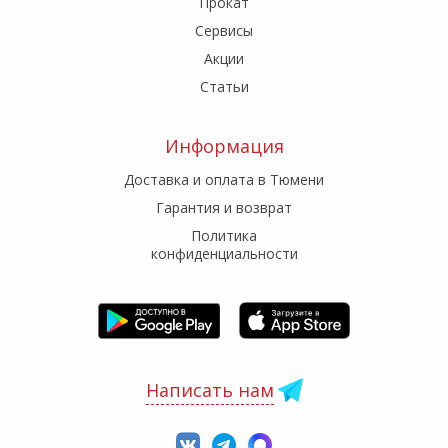
Прокат
Сервисы
Акции
Статьи
Информация
Доставка и оплата в Тюмени
Гарантия и возврат
Политика
конфиденциальности
Написать нам