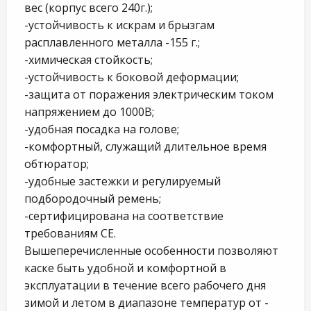
вес (корпус всего 240г.);
-устойчивость к искрам и брызгам
расплавленного металла -155 г.;
-химическая стойкость;
-устойчивость к боковой деформации;
-защита от поражения электрическим током
напряжением до 1000В;
-удобная посадка на голове;
-комфортный, служащий длительное время
обтюратор;
-удобные застежки и регулируемый
подбородочный ремень;
-сертифицирована на соответствие
требованиям СЕ.
Вышеперечисленные особенности позволяют
каске быть удобной и комфортной в
эксплуатации в течение всего рабочего дня
зимой и летом в диапазоне температур от -