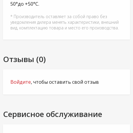
50°до +50°С.
* Производитель оставляет за собой право без
уведомления дилера менять характеристики, внешний
вид, комплектацию товара и место его производства.
Отзывы (0)
Войдите
, чтобы оставить свой отзыв
Сервисное обслуживание