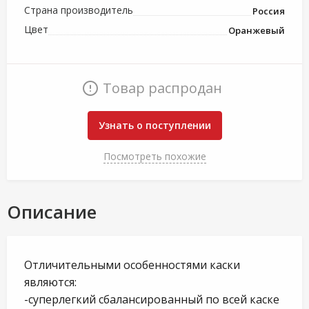
Страна производитель
Россия
Цвет
Оранжевый
Товар распродан
Узнать о поступлении
Посмотреть похожие
Описание
Отличительными особенностями каски
являются:
-суперлегкий сбалансированный по всей каске