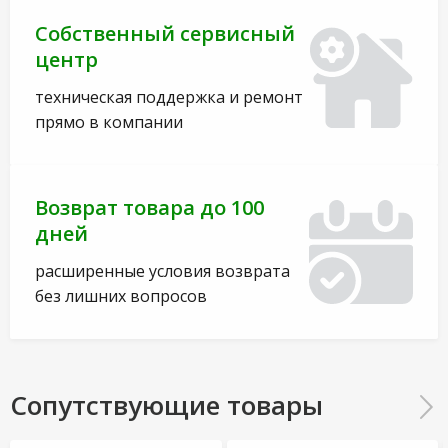
Собственный сервисный
центр
техническая поддержка и ремонт
прямо в компании
Возврат товара до 100
дней
расширенные условия возврата
без лишних вопросов
Сопутствующие товары