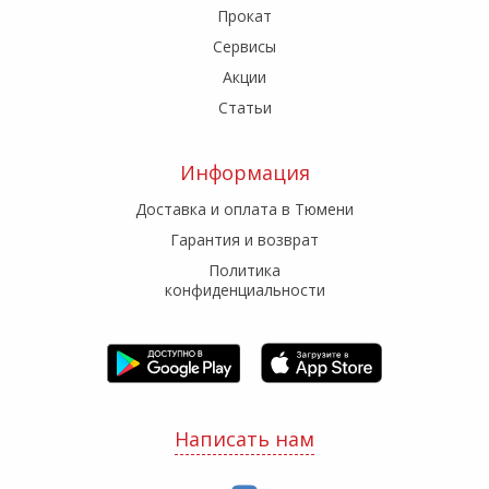
Прокат
Сервисы
Акции
Статьи
Информация
Доставка и оплата в Тюмени
Гарантия и возврат
Политика
конфиденциальности
Написать нам