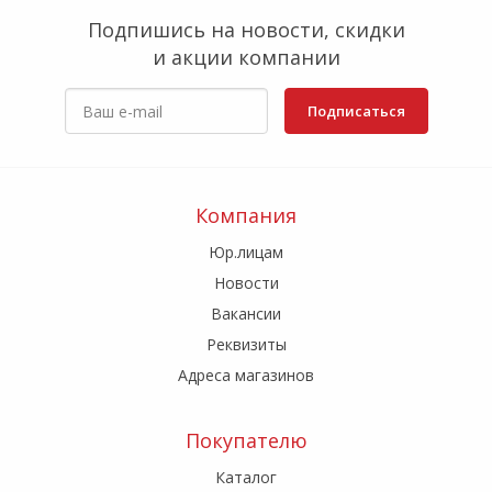
Подпишись на новости, скидки
и акции компании
Подписаться
Компания
Юр.лицам
Новости
Вакансии
Реквизиты
Адреса магазинов
Покупателю
Каталог