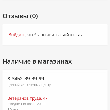
Отзывы (0)
Войдите
, чтобы оставить свой отзыв
Наличие в магазинах
8-3452-39-39-99
Единый контактный центр
Ветеранов труда, 47
Ежедневно 08:00-20:00
10 шт