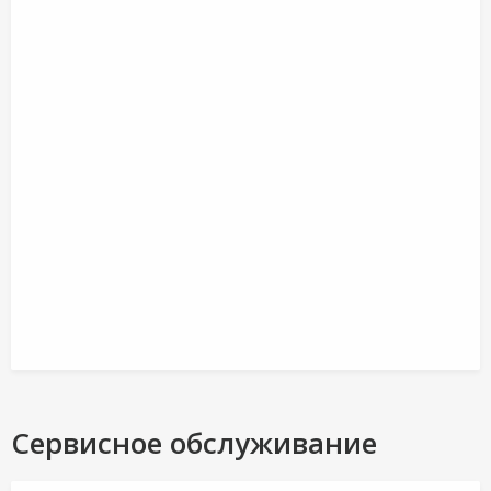
Сервисное обслуживание