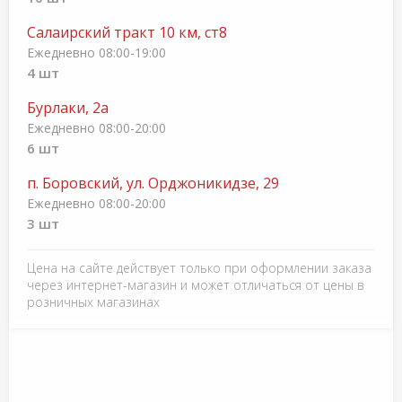
Салаирский тракт 10 км, ст8
Ежедневно 08:00-19:00
4 шт
Бурлаки, 2а
Ежедневно 08:00-20:00
6 шт
п. Боровский, ул. Орджоникидзе, 29
Ежедневно 08:00-20:00
3 шт
Цена на сайте действует только при оформлении заказа
через интернет-магазин и может отличаться от цены в
розничных магазинах