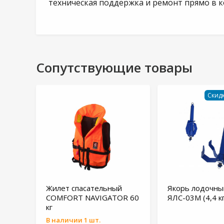
техническая поддержка и ремонт прямо в 
Сопутствующие товары
Скидк
Жилет спасательный
Якорь лодочны
COMFORT NAVIGATOR 60
ЯЛС-03М (4,4 к
кг
В наличии 1 шт.