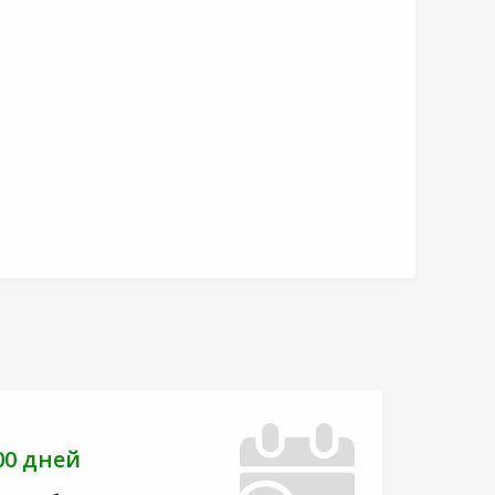
00 дней