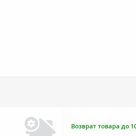
Возврат товара до 1