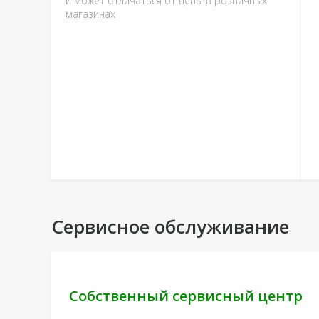
и может отличаться от цены в розничных
магазинах
Сервисное обслуживание
Собственный сервисный центр