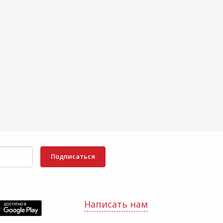
Подписаться
Написать нам