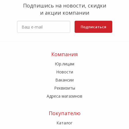
Подпишись на новости, скидки
и акции компании
Подписаться
Компания
Юр.лицам
Новости
Вакансии
Реквизиты
Адреса магазинов
Покупателю
Каталог