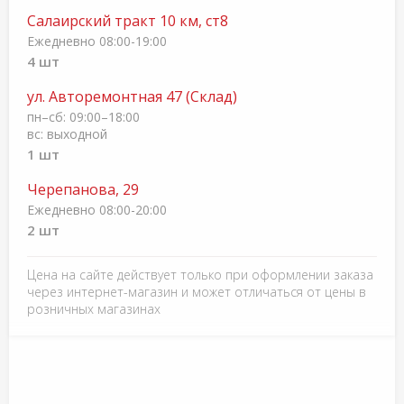
Салаирский тракт 10 км, ст8
Ежедневно 08:00-19:00
4 шт
ул. Авторемонтная 47 (Склад)
пн–cб: 09:00–18:00
вс: выходной
1 шт
Черепанова, 29
Ежедневно 08:00-20:00
2 шт
Цена на сайте действует только при оформлении заказа
через интернет-магазин и может отличаться от цены в
розничных магазинах