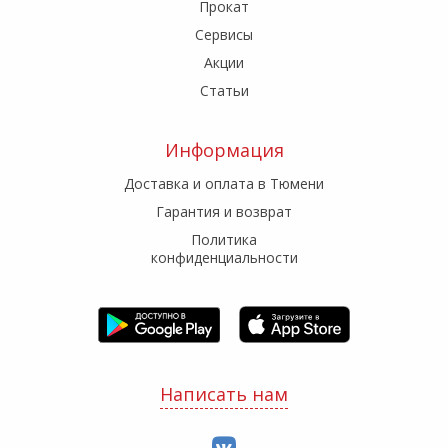
Прокат
Сервисы
Акции
Статьи
Информация
Доставка и оплата в Тюмени
Гарантия и возврат
Политика
конфиденциальности
Написать нам