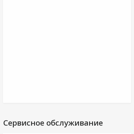
Сервисное обслуживание