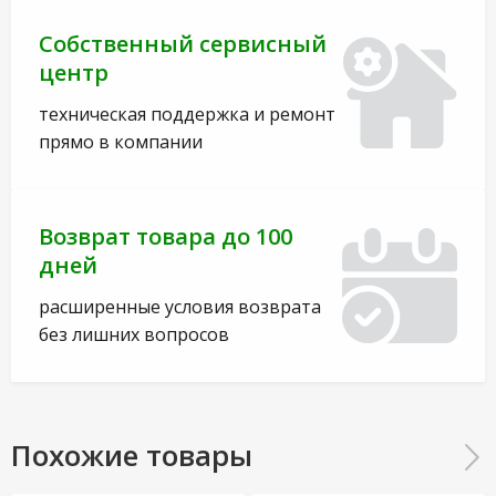
Собственный сервисный
центр
техническая поддержка и ремонт
прямо в компании
Возврат товара до 100
дней
расширенные условия возврата
без лишних вопросов
Похожие товары