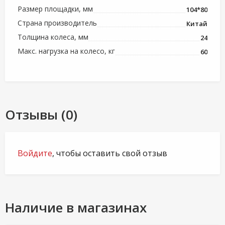
Размер площадки, мм
104*80
Страна производитель
Китай
Толщина колеса, мм
24
Макс. нагрузка на колесо, кг
60
Отзывы (0)
Войдите
, чтобы оставить свой отзыв
Наличие в магазинах