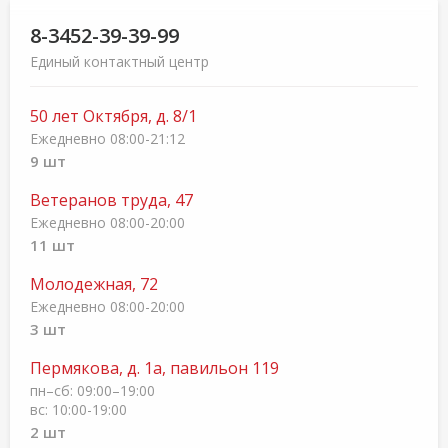
8-3452-39-39-99
Единый контактный центр
50 лет Октября, д. 8/1
Ежедневно 08:00-21:12
9 шт
Ветеранов труда, 47
Ежедневно 08:00-20:00
11 шт
Молодежная, 72
Ежедневно 08:00-20:00
3 шт
Пермякова, д. 1а, павильон 119
пн–сб: 09:00–19:00
вс: 10:00-19:00
2 шт