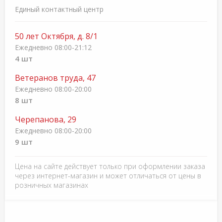
Единый контактный центр
50 лет Октября, д. 8/1
Ежедневно 08:00-21:12
4 шт
Ветеранов труда, 47
Ежедневно 08:00-20:00
8 шт
Черепанова, 29
Ежедневно 08:00-20:00
9 шт
Цена на сайте действует только при оформлении заказа
через интернет-магазин и может отличаться от цены в
розничных магазинах