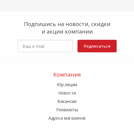
Подпишись на новости, скидки
и акции компании
Подписаться
Компания
Юр.лицам
Новости
Вакансии
Реквизиты
Адреса магазинов