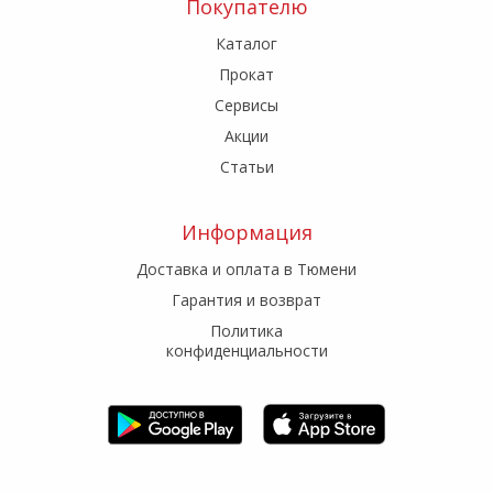
Покупателю
Каталог
Прокат
Сервисы
Акции
Статьи
Информация
Доставка и оплата в Тюмени
Гарантия и возврат
Политика
конфиденциальности