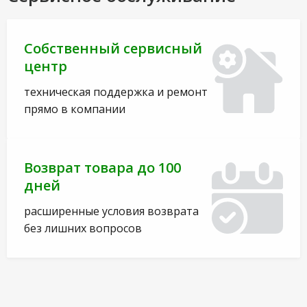
Собственный сервисный
центр
техническая поддержка и ремонт
прямо в компании
Возврат товара до 100
дней
расширенные условия возврата
без лишних вопросов