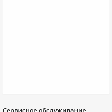
Сервисное обслуживание