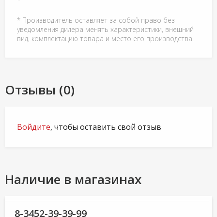
* Производитель оставляет за собой право без
уведомления дилера менять характеристики, внешний
вид, комплектацию товара и место его производства.
Отзывы (0)
Войдите
, чтобы оставить свой отзыв
Наличие в магазинах
8-3452-39-39-99