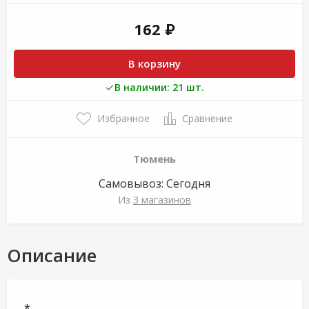
162 ₽
В корзину
В наличии: 21 шт.
Избранное
Сравнение
Тюмень
Самовывоз:
Сегодня
Из
3 магазинов
Описание
*