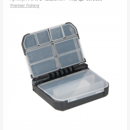
Premier Fishing