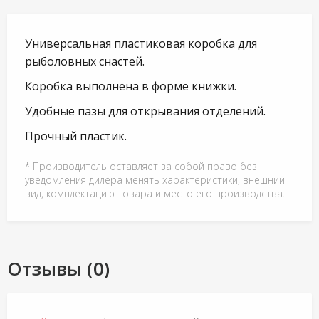
Универсальная пластиковая коробка для
рыболовных снастей.
Коробка выполнена в форме книжки.
Удобные пазы для открывания отделений.
Прочный пластик.
* Производитель оставляет за собой право без
уведомления дилера менять характеристики, внешний
вид, комплектацию товара и место его производства.
Отзывы (0)