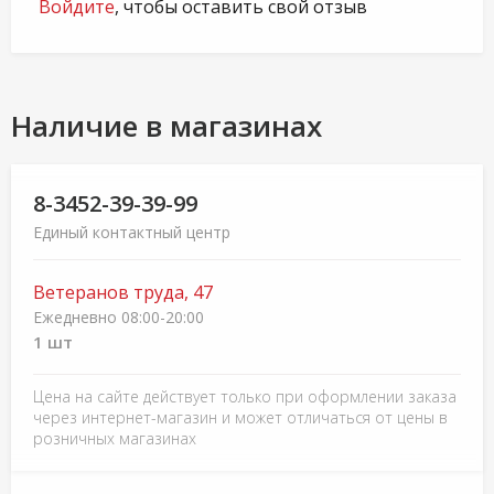
Войдите
, чтобы оставить свой отзыв
Наличие в магазинах
8-3452-39-39-99
Единый контактный центр
Ветеранов труда, 47
Ежедневно 08:00-20:00
1 шт
Цена на сайте действует только при оформлении заказа
через интернет-магазин и может отличаться от цены в
розничных магазинах