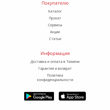
Покупателю
Каталог
Прокат
Сервисы
Акции
Статьи
Информация
Доставка и оплата в Тюмени
Гарантия и возврат
Политика
конфиденциальности