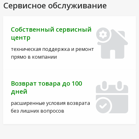
Сервисное обслуживание
Собственный сервисный
центр
техническая поддержка и ремонт
прямо в компании
Возврат товара до 100
дней
расширенные условия возврата
без лишних вопросов