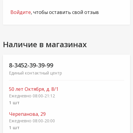
Войдите
, чтобы оставить свой отзыв
Наличие в магазинах
8-3452-39-39-99
Единый контактный центр
50 лет Октября, д. 8/1
Ежедневно 08:00-21:12
1 шт
Черепанова, 29
Ежедневно 08:00-20:00
1 шт