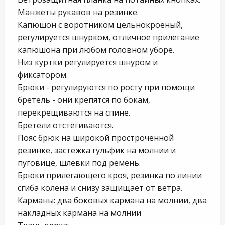
Манжеты рукавов на резинке.
Капюшон с воротником цельнокроеный,
регулируется шнурком, отличное прилегание
капюшона при любом головном уборе.
Низ куртки регулируется шнуром и
фиксатором.
Брюки - регулируются по росту при помощи
бретель - они крепятся по бокам,
перекрещиваются на спине.
Бретели отстегиваются.
Пояс брюк на широкой простроченной
резинке, застежка гульфик на молнии и
пуговице, шлевки под ремень.
Брюки прилегающего кроя, резинка по линии
сгиба колена и снизу защищает от ветра.
Карманы: два боковых кармана на молнии, два
накладных кармана на молнии