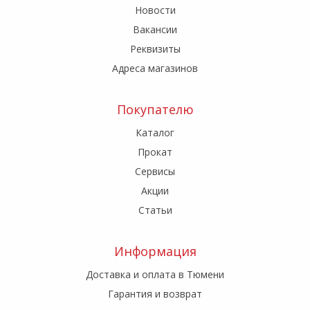
Новости
Вакансии
Реквизиты
Адреса магазинов
Покупателю
Каталог
Прокат
Сервисы
Акции
Статьи
Информация
Доставка и оплата в Тюмени
Гарантия и возврат