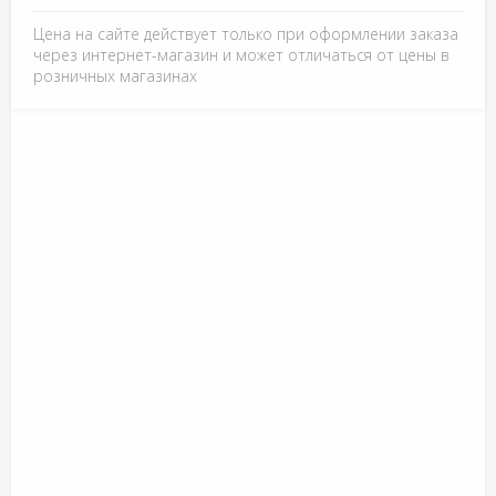
Цена на сайте действует только при оформлении заказа
через интернет-магазин и может отличаться от цены в
розничных магазинах