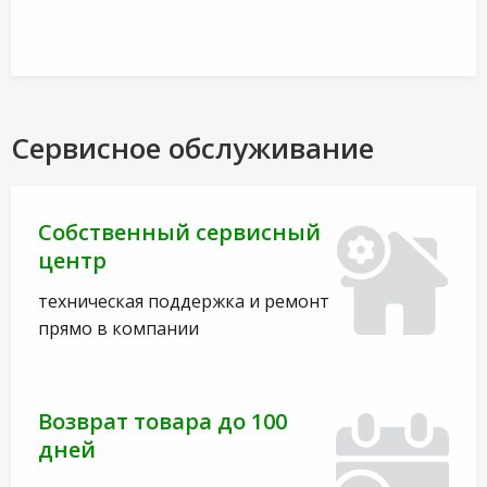
Сервисное обслуживание
Собственный сервисный
центр
техническая поддержка и ремонт
прямо в компании
Возврат товара до 100
дней