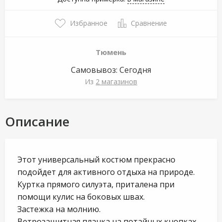
Избранное
Сравнение
Тюмень
Самовывоз:
Сегодня
Из
2 магазинов
Описание
Этот универсальный костюм прекрасно
подойдет для активного отдыха на природе.
Куртка прямого силуэта, приталена при
помощи кулис на боковых швах.
Застежка на молнию.
Ветрозащитная планка на потайных кнопках.