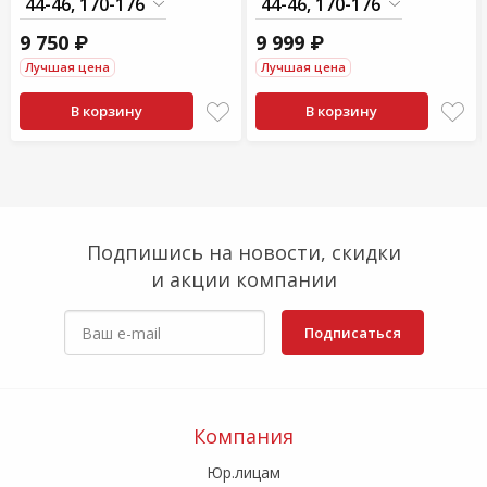
9 750 ₽
9 999 ₽
Лучшая цена
Лучшая цена
В корзину
В корзину
Подпишись на новости, скидки
и акции компании
Подписаться
Компания
Юр.лицам