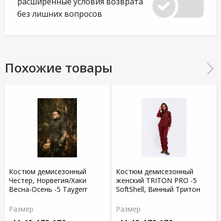
расширенные условия возврата
без лишних вопросов
Похожие товары
Костюм демисезонный
Костюм демисезонный
Честер, Норвегия/Хаки
женский TRITON PRO -5
Весна-Осень -5 Taygerr
SoftShell, Винный Тритон
Размер
Размер