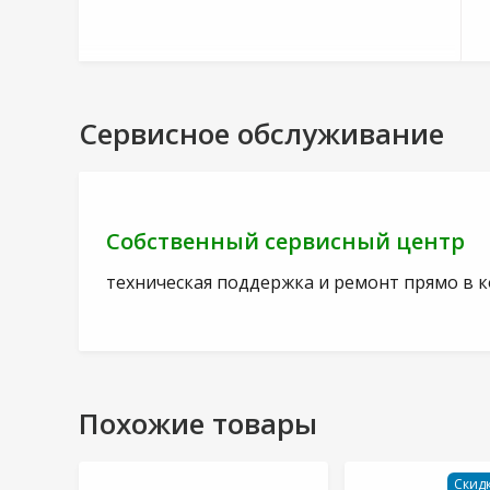
Сервисное обслуживание
Собственный сервисный центр
техническая поддержка и ремонт прямо в 
Похожие товары
Скидк