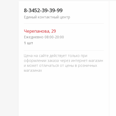
8-3452-39-39-99
Единый контактный центр
Черепанова, 29
Ежедневно 08:00-20:00
1 шт
Цена на сайте действует только при
оформлении заказа через интернет-магазин
и может отличаться от цены в розничных
магазинах