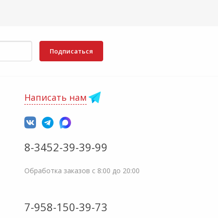
Подписаться
Написать нам
8-3452-39-39-99
Обработка заказов с 8:00 до 20:00
7-958-150-39-73