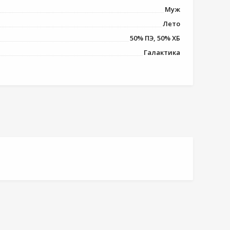
Муж
Лето
50% ПЭ, 50% ХБ
Галактика