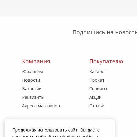
Подпишись на новости
Компания
Покупателю
Юр.лицам
Каталог
Новости
Прокат
Вакансии
Сервисы
Реквизиты
Акции
Адреса магазинов
Статьи
Продолжая использовать сайт, Вы даете
согласие на обработку файлов cookies в