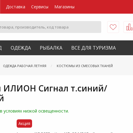
Доставка
Сервисы
Магазины
Д
ОДЕЖДА
РЫБАЛКА
ВСЕ ДЛЯ ТУРИЗМА
ОДЕЖДА РАБОЧАЯ ЛЕТНЯЯ
КОСТЮМЫ ИЗ СМЕСОВЫХ ТКАНЕЙ
 ИЛИОН Сигнал т.синий/
й
в условиях низкой освещенности.
Акция