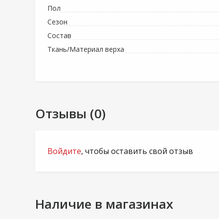
Пол
Сезон
Состав
Ткань/Материал верха
Отзывы (0)
Войдите
, чтобы оставить свой отзыв
Наличие в магазинах