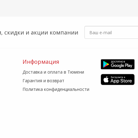
, скидки
и акции компании
Информация
Доставка и оплата в Тюмени
Гарантия и возврат
Политика конфиденциальности