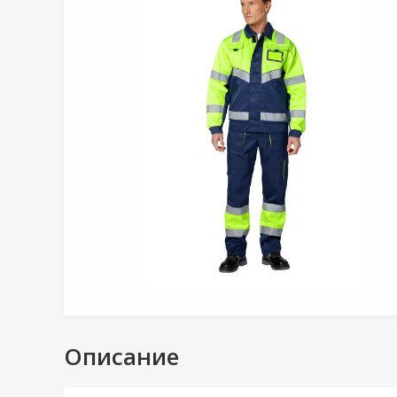
Описание