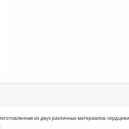
изготовленная из двух различных материалов: сердцев
.