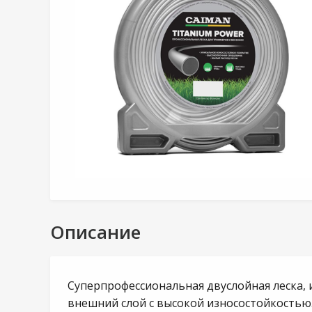
Описание
Суперпрофессиональная двуслойная леска, 
внешний слой с высокой износостойкостью