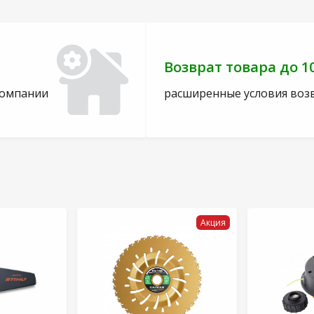
Возврат товара до 1
компании
расширенные условия воз
Акция