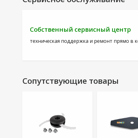
Собственный сервисный центр
техническая поддержка и ремонт прямо в 
Сопутствующие товары