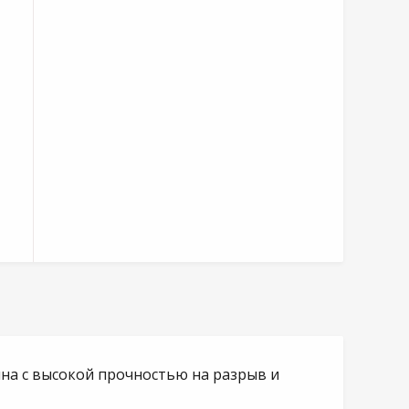
ина с высокой прочностью на разрыв и