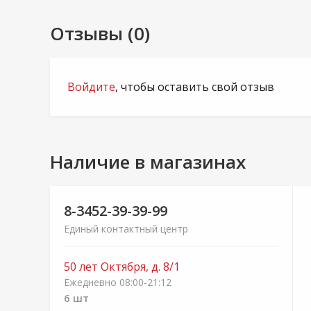
Отзывы (0)
Войдите
, чтобы оставить свой отзыв
Наличие в магазинах
8-3452-39-39-99
Единый контактный центр
50 лет Октября, д. 8/1
Ежедневно 08:00-21:12
6 шт