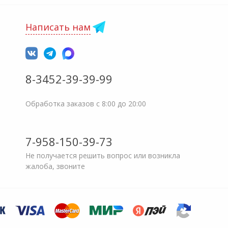
Написать нам
8-3452-39-39-99
Обработка заказов с 8:00 до 20:00
7-958-150-39-73
Не получается решить вопрос или возникла
жалоба, звоните