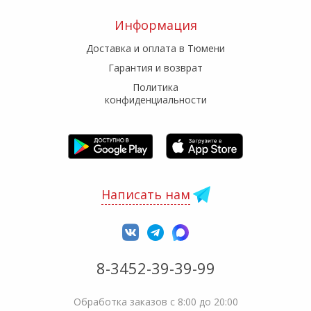
Информация
Доставка и оплата в Тюмени
Гарантия и возврат
Политика
конфиденциальности
Написать нам
8-3452-39-39-99
Обработка заказов с 8:00 до 20:00