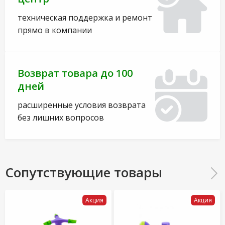
техническая поддержка и ремонт
прямо в компании
Возврат товара до 100
дней
расширенные условия возврата
без лишних вопросов
Сопутствующие товары
Акция
Акция