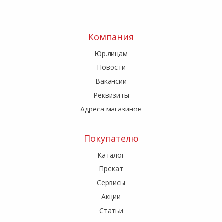
Компания
Юр.лицам
Новости
Вакансии
Реквизиты
Адреса магазинов
Покупателю
Каталог
Прокат
Сервисы
Акции
Статьи