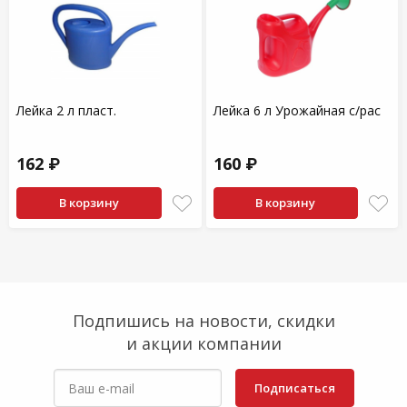
Лейка 2 л пласт.
Лейка 6 л Урожайная с/рас
162 ₽
160 ₽
В корзину
В корзину
Подпишись на новости, скидки
и акции компании
Подписаться