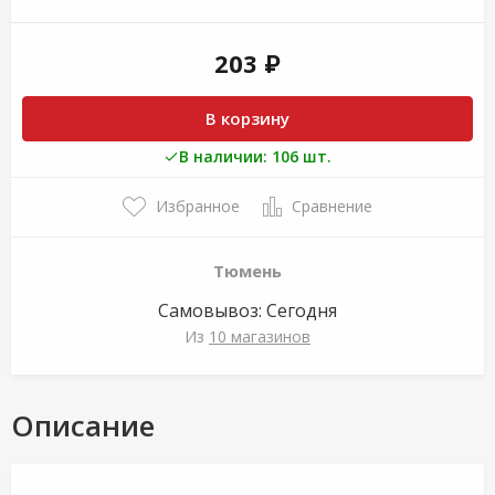
203 ₽
В корзину
В наличии: 106 шт.
Избранное
Сравнение
Тюмень
Самовывоз:
Сегодня
Из
10 магазинов
Описание