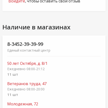
Войдите
, чтобы оставить свой отзыв
Наличие в магазинах
8-3452-39-39-99
Единый контактный центр
50 лет Октября, д. 8/1
Ежедневно 08:00-21:12
11 шт
Ветеранов труда, 47
Ежедневно 08:00-20:00
11 шт
Молодежная, 72