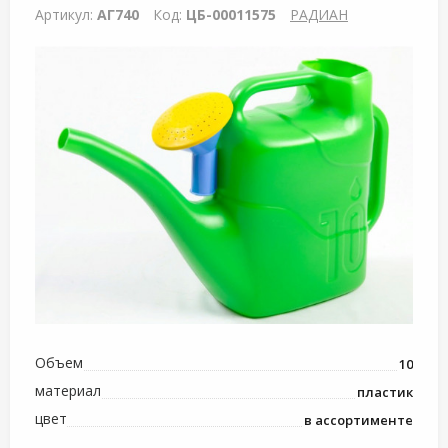
Артикул:
АГ740
Код:
ЦБ-00011575
РАДИАН
Объем
10
материал
пластик
цвет
в ассортименте