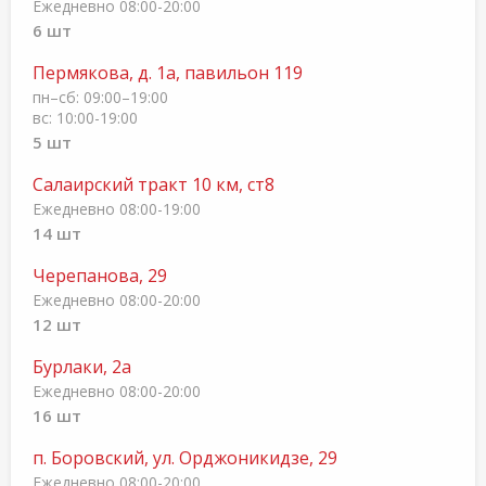
Ежедневно 08:00-20:00
6 шт
Пермякова, д. 1а, павильон 119
пн–сб: 09:00–19:00
вс: 10:00-19:00
5 шт
Салаирский тракт 10 км, ст8
Ежедневно 08:00-19:00
14 шт
Черепанова, 29
Ежедневно 08:00-20:00
12 шт
Бурлаки, 2а
Ежедневно 08:00-20:00
16 шт
п. Боровский, ул. Орджоникидзе, 29
Ежедневно 08:00-20:00