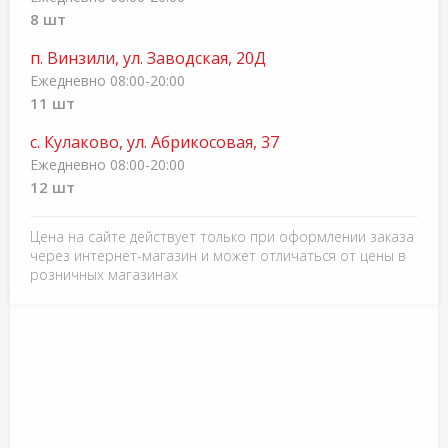
8 шт
п. Винзили, ул. Заводская, 20Д
Ежедневно 08:00-20:00
11 шт
с. Кулаково, ул. Абрикосовая, 37
Ежедневно 08:00-20:00
12 шт
Цена на сайте действует только при оформлении заказа
через интернет-магазин и может отличаться от цены в
розничных магазинах