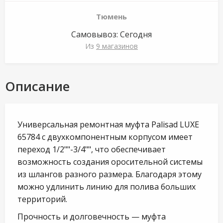
Тюмень
Самовывоз:
Сегодня
Из
9 магазинов
Описание
Универсальная ремонтная муфта Palisad LUXE
65784 с двухкомпонентным корпусом имеет
переход 1/2""-3/4"", что обеспечивает
возможность создания оросительной системы
из шлангов разного размера. Благодаря этому
можно удлинить линию для полива больших
территорий.
Прочность и долговечность — муфта