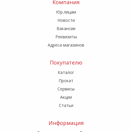
Компания
Юр.лицам
Новости
Вакансии
Реквизиты
Адреса магазинов
Покупателю
Каталог
Прокат
Сервисы
Акции
Статьи
Информация