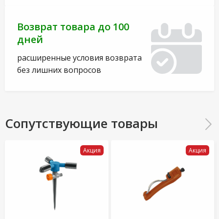
Возврат товара до 100
дней
расширенные условия возврата
без лишних вопросов
Сопутствующие товары
Акция
Акция