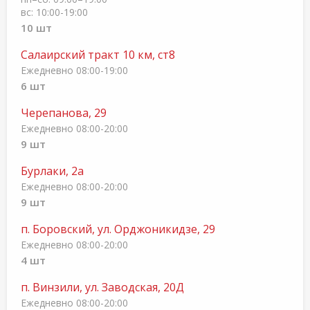
вс: 10:00-19:00
10 шт
Салаирский тракт 10 км, ст8
Ежедневно 08:00-19:00
6 шт
Черепанова, 29
Ежедневно 08:00-20:00
9 шт
Бурлаки, 2а
Ежедневно 08:00-20:00
9 шт
п. Боровский, ул. Орджоникидзе, 29
Ежедневно 08:00-20:00
4 шт
п. Винзили, ул. Заводская, 20Д
Ежедневно 08:00-20:00