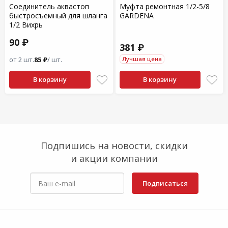
Соединитель аквастоп
Муфта ремонтная 1/2-5/8
быстросъемный для шланга
GARDENA
1/2 Вихрь
90 ₽
381 ₽
от 2 шт.
85 ₽
/ шт.
Лучшая цена
В корзину
В корзину
Подпишись на новости, скидки
и акции компании
Подписаться