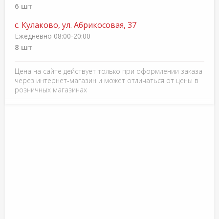
6 шт
с. Кулаково, ул. Абрикосовая, 37
Ежедневно 08:00-20:00
8 шт
Цена на сайте действует только при оформлении заказа
через интернет-магазин и может отличаться от цены в
розничных магазинах