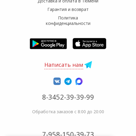
Доставка и оплата в Тюмени
Гарантия и возврат
Политика
конфиденциальности
Написать нам
8-3452-39-39-99
Обработка заказов с 8:00 до 20:00
7-958-150-39-73