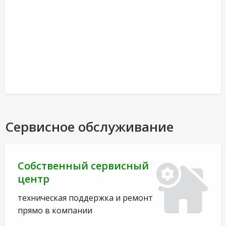
Сервисное обслуживание
Собственный сервисный
центр
техническая поддержка и ремонт
прямо в компании