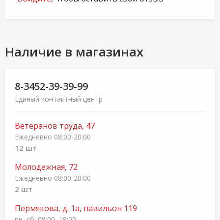
Наличие в магазинах
8-3452-39-39-99
Единый контактный центр
Ветеранов труда, 47
Ежедневно 08:00-20:00
12 шт
Молодежная, 72
Ежедневно 08:00-20:00
2 шт
Пермякова, д. 1а, павильон 119
пн–сб: 09:00–19:00