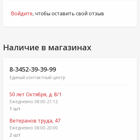
Войдите
, чтобы оставить свой отзыв
Наличие в магазинах
8-3452-39-39-99
Единый контактный центр
50 лет Октября, д. 8/1
Ежедневно 08:00-21:12
1 шт
Ветеранов труда, 47
Ежедневно 08:00-20:00
2 шт