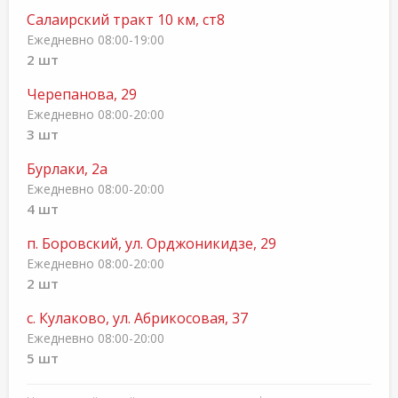
Салаирский тракт 10 км, ст8
Ежедневно 08:00-19:00
2 шт
Черепанова, 29
Ежедневно 08:00-20:00
3 шт
Бурлаки, 2а
Ежедневно 08:00-20:00
4 шт
п. Боровский, ул. Орджоникидзе, 29
Ежедневно 08:00-20:00
2 шт
с. Кулаково, ул. Абрикосовая, 37
Ежедневно 08:00-20:00
5 шт