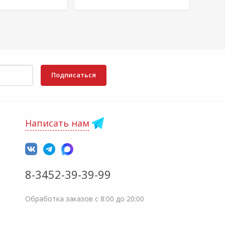
Подписаться
Написать нам
8-3452-39-39-99
Обработка заказов с 8:00 до 20:00