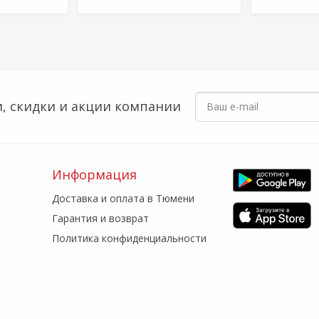
, скидки
и акции компании
Информация
Доставка и оплата в Тюмени
Гарантия и возврат
Политика конфиденциальности