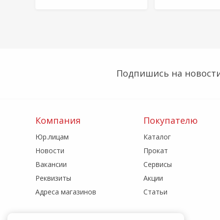
Подпишись на новости
Компания
Покупателю
Юр.лицам
Каталог
Новости
Прокат
Вакансии
Сервисы
Реквизиты
Акции
Адреса магазинов
Статьи