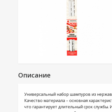
Описание
Универсальный набор шампуров из нержавею
Качество материала – основная характер
что гарантирует длительный срок службы.