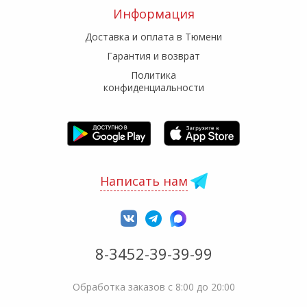
Информация
Доставка и оплата в Тюмени
Гарантия и возврат
Политика
конфиденциальности
Написать нам
8-3452-39-39-99
Обработка заказов с 8:00 до 20:00