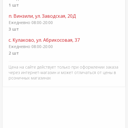
1 шт
п. Винзили, ул. Заводская, 20Д
Ежедневно 08:00-20:00
3 шт
с. Кулаково, ул. Абрикосовая, 37
Ежедневно 08:00-20:00
2 шт
Цена на сайте действует только при оформлении заказа
через интернет-магазин и может отличаться от цены в
розничных магазинах