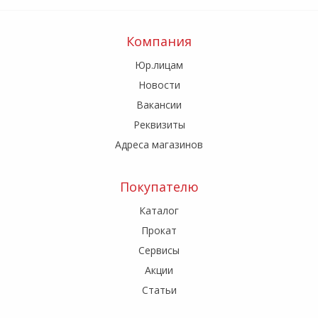
Компания
Юр.лицам
Новости
Вакансии
Реквизиты
Адреса магазинов
Покупателю
Каталог
Прокат
Сервисы
Акции
Статьи