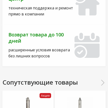
техническая поддержка и ремонт
прямо в компании
Возврат товара до 100
дней
расширенные условия возврата
без лишних вопросов
Сопутствующие товары
Акция