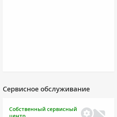
Сервисное обслуживание
Собственный сервисный
центр