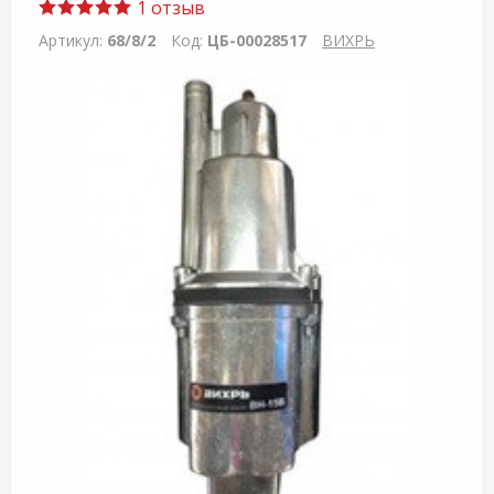
1 отзыв
Артикул:
68/8/2
Код:
ЦБ-00028517
ВИХРЬ