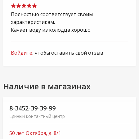
Полностью соответствует своим
характеристикам.
Качает воду из колодца хорошо.
Войдите
, чтобы оставить свой отзыв
Наличие в магазинах
8-3452-39-39-99
Единый контактный центр
50 лет Октября, д. 8/1