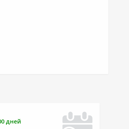
00 дней