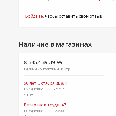
Войдите
, чтобы оставить свой отзыв
Наличие в магазинах
8-3452-39-39-99
Единый контактный центр
50 лет Октября, д. 8/1
Ежедневно 08:00-21:12
1 шт
Ветеранов труда, 47
Ежедневно 08:00-20:00