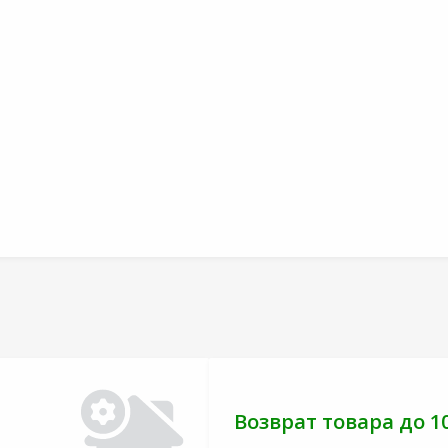
Возврат товара до 1