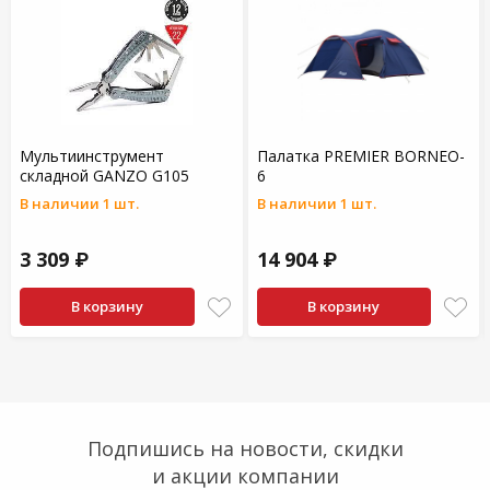
Мультиинструмент
Палатка PREMIER BORNEO-
складной GANZO G105
6
В наличии 1 шт.
В наличии 1 шт.
3 309 ₽
14 904 ₽
В корзину
В корзину
Подпишись на новости, скидки
и акции компании