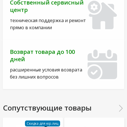
Собственный сервисный
центр
техническая поддержка и ремонт
прямо в компании
Возврат товара до 100
дней
расширенные условия возврата
без лишних вопросов
Сопутствующие товары
Скидка для юр.лиц