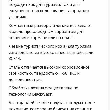
подходит как для туризма, так и для
ежедневного использования в городских
условиях.
Компактные размеры и легкий вес делают
модель превосходным вариантом для
ношения в кармане или на поясе.
Лезвие туристического ножа (для туризма)
изготовлено из высококачественной стали
8CR14.
Сталь отличается высокой коррозионной
стойкостью, твердостью +-58 HRC и
долговечностью.
Обработка лезвия осуществлена по
технологии BlackWash.
Благодаря ей лезвие получает полуматовое
покрытие, которое не бликует на солнце и