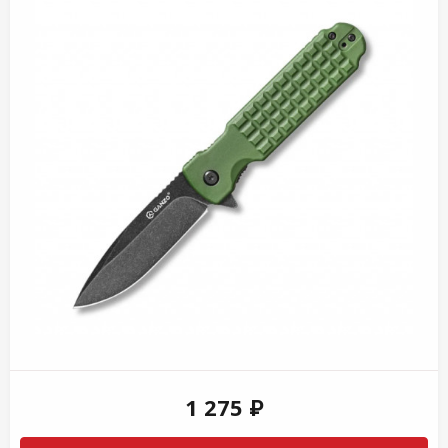
1 275 ₽