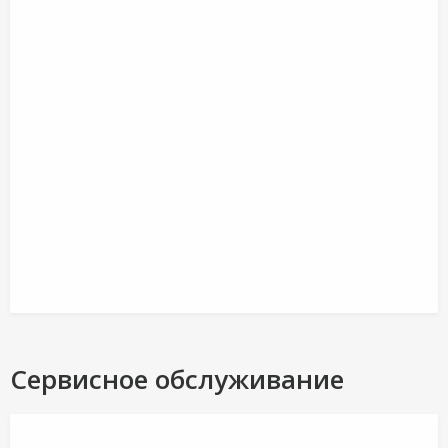
Сервисное обслуживание