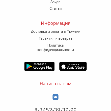
Акции
Статьи
Информация
Доставка и оплата в Тюмени
Гарантия и возврат
Политика
конфиденциальности
Написать нам
8-3452-39-39-99