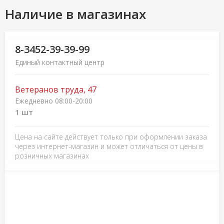
Наличие в магазинах
8-3452-39-39-99
Единый контактный центр
Ветеранов труда, 47
Ежедневно 08:00-20:00
1 шт
Цена на сайте действует только при оформлении заказа
через интернет-магазин и может отличаться от цены в
розничных магазинах