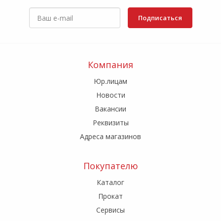
Подписаться
Компания
Юр.лицам
Новости
Вакансии
Реквизиты
Адреса магазинов
Покупателю
Каталог
Прокат
Сервисы